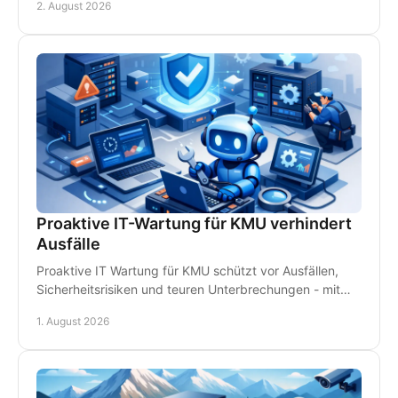
2. August 2026
Proaktive IT-Wartung für KMU verhindert
Ausfälle
Proaktive IT Wartung für KMU schützt vor Ausfällen,
Sicherheitsrisiken und teuren Unterbrechungen - mit
Monitoring, Backups und persönlichem Support.
1. August 2026