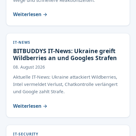
Wege und schnellere Reaktionszeiten.
Weiterlesen →
IT-NEWS
BITBUDDYS IT-News: Ukraine greift
Wildberries an und Googles Strafen
08. August 2026
Aktuelle IT-News: Ukraine attackiert Wildberries,
Intel vermeldet Verlust, Chatkontrolle verlängert
und Google zahlt Strafe.
Weiterlesen →
IT-SECURITY