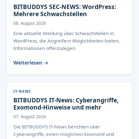
BITBUDDYS SEC-NEWS: WordPress:
Mehrere Schwachstellen
08. August 2026
Eine aktuelle Meldung über Schwachstellen in
WordPress, die Angreifern Möglichkeiten bieten,
Informationen offenzulegen.
Weiterlesen →
IT-NEWS
BITBUDDYS IT-News: Cyberangriffe,
Exomond-Hinweise und mehr
07. August 2026
Die BITBUDDYS IT-News berichten über
Cyberangriffe, einen möglichen Exomond und