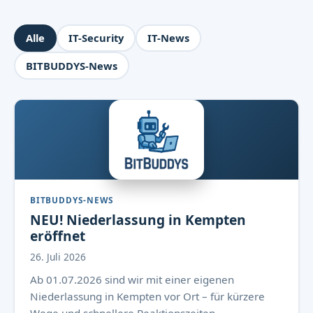
Alle
IT-Security
IT-News
BITBUDDYS-News
BITBUDDYS-NEWS
NEU! Niederlassung in Kempten
eröffnet
26. Juli 2026
Ab 01.07.2026 sind wir mit einer eigenen
Niederlassung in Kempten vor Ort – für kürzere