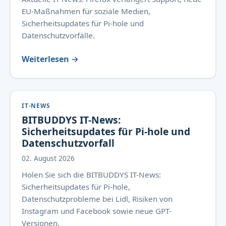
EU-Maßnahmen für soziale Medien,
Sicherheitsupdates für Pi-hole und
Datenschutzvorfälle.
Weiterlesen →
IT-NEWS
BITBUDDYS IT-News:
Sicherheitsupdates für Pi-hole und
Datenschutzvorfall
02. August 2026
Holen Sie sich die BITBUDDYS IT-News:
Sicherheitsupdates für Pi-hole,
Datenschutzprobleme bei Lidl, Risiken von
Instagram und Facebook sowie neue GPT-
Versionen.