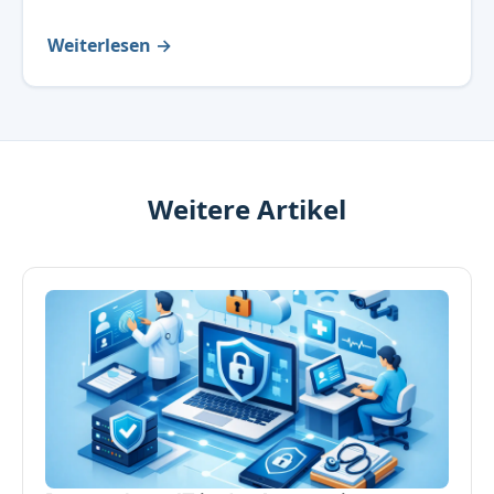
Weiterlesen →
Weitere Artikel