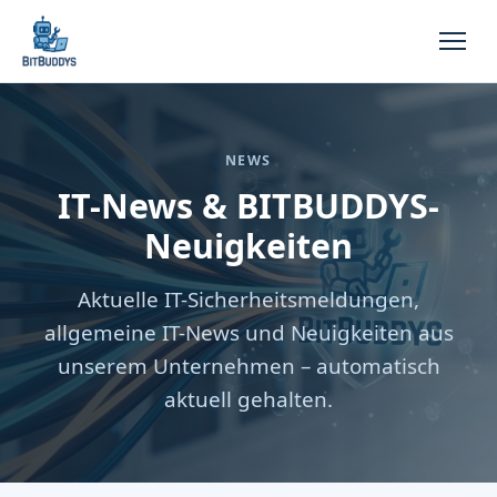
NEWS
IT-News & BITBUDDYS-
Neuigkeiten
Aktuelle IT-Sicherheitsmeldungen,
allgemeine IT-News und Neuigkeiten aus
unserem Unternehmen – automatisch
aktuell gehalten.