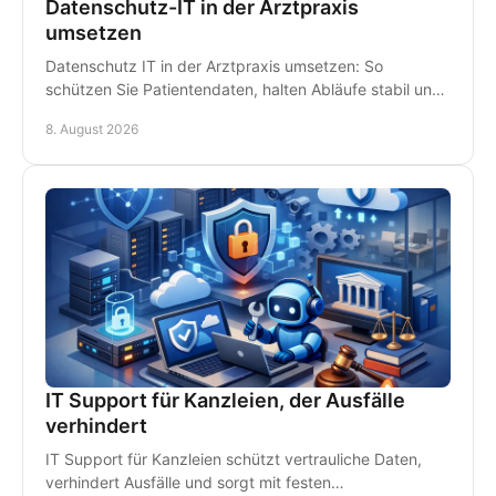
Datenschutz-IT in der Arztpraxis
umsetzen
Datenschutz IT in der Arztpraxis umsetzen: So
schützen Sie Patientendaten, halten Abläufe stabil und
vermeiden teure Ausfälle im Praxisalltag konsequent.
8. August 2026
IT Support für Kanzleien, der Ausfälle
verhindert
IT Support für Kanzleien schützt vertrauliche Daten,
verhindert Ausfälle und sorgt mit festen