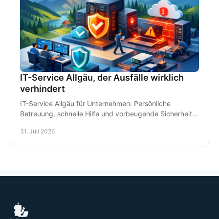
IT-Service Allgäu, der Ausfälle wirklich
verhindert
IT-Service Allgäu für Unternehmen: Persönliche
Betreuung, schnelle Hilfe und vorbeugende Sicherheit
für Arbeitsplätze, Daten und Kommunikation im Alltag.
31. Juli 2026