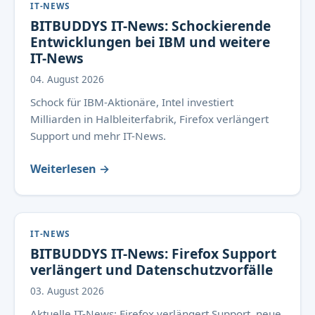
IT-NEWS
BITBUDDYS IT-News: Schockierende
Entwicklungen bei IBM und weitere
IT-News
04. August 2026
Schock für IBM-Aktionäre, Intel investiert
Milliarden in Halbleiterfabrik, Firefox verlängert
Support und mehr IT-News.
Weiterlesen →
IT-NEWS
BITBUDDYS IT-News: Firefox Support
verlängert und Datenschutzvorfälle
03. August 2026
Aktuelle IT-News: Firefox verlängert Support, neue