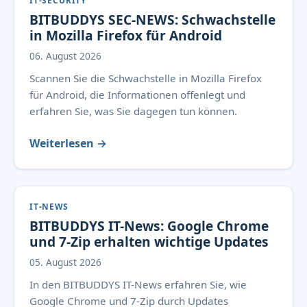
IT-SECURITY
BITBUDDYS SEC-NEWS: Schwachstelle
in Mozilla Firefox für Android
06. August 2026
Scannen Sie die Schwachstelle in Mozilla Firefox
für Android, die Informationen offenlegt und
erfahren Sie, was Sie dagegen tun können.
Weiterlesen →
IT-NEWS
BITBUDDYS IT-News: Google Chrome
und 7-Zip erhalten wichtige Updates
05. August 2026
In den BITBUDDYS IT-News erfahren Sie, wie
Google Chrome und 7-Zip durch Updates