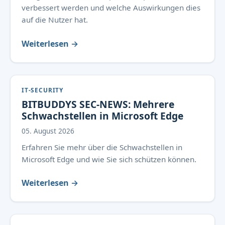
verbessert werden und welche Auswirkungen dies
auf die Nutzer hat.
Weiterlesen →
IT-SECURITY
BITBUDDYS SEC-NEWS: Mehrere
Schwachstellen in Microsoft Edge
05. August 2026
Erfahren Sie mehr über die Schwachstellen in
Microsoft Edge und wie Sie sich schützen können.
Weiterlesen →