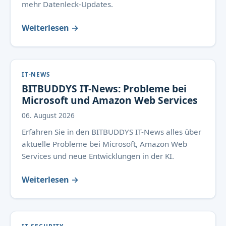
mehr Datenleck-Updates.
Weiterlesen →
IT-NEWS
BITBUDDYS IT-News: Probleme bei
Microsoft und Amazon Web Services
06. August 2026
Erfahren Sie in den BITBUDDYS IT-News alles über
aktuelle Probleme bei Microsoft, Amazon Web
Services und neue Entwicklungen in der KI.
Weiterlesen →