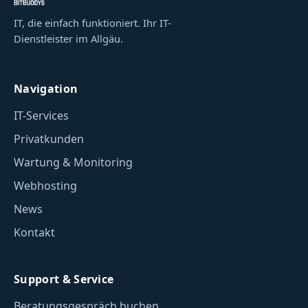
IT, die einfach funktioniert. Ihr IT-
Dienstleister im Allgäu.
Navigation
IT-Services
Privatkunden
Wartung & Monitoring
Webhosting
News
Kontakt
Support & Service
Beratungsgespräch buchen