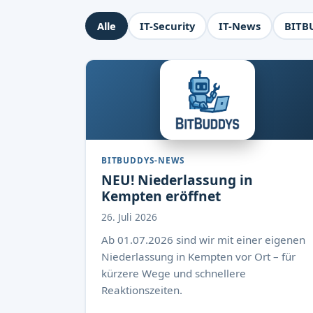
Alle
IT-Security
IT-News
BITB
BITBUDDYS-NEWS
NEU! Niederlassung in
Kempten eröffnet
26. Juli 2026
Ab 01.07.2026 sind wir mit einer eigenen
Niederlassung in Kempten vor Ort – für
kürzere Wege und schnellere
Reaktionszeiten.