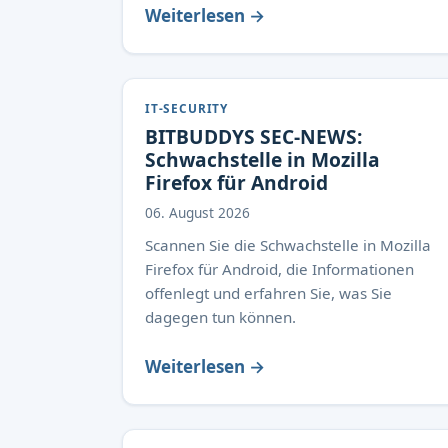
Weiterlesen →
IT-SECURITY
BITBUDDYS SEC-NEWS:
Schwachstelle in Mozilla
Firefox für Android
06. August 2026
Scannen Sie die Schwachstelle in Mozilla
Firefox für Android, die Informationen
offenlegt und erfahren Sie, was Sie
dagegen tun können.
Weiterlesen →