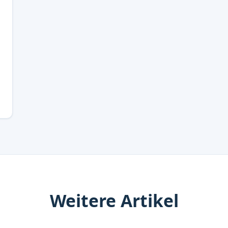
Weitere Artikel