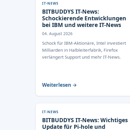
IT-NEWS
BITBUDDYS IT-News:
Schockierende Entwicklungen
bei IBM und weitere IT-News
04. August 2026
Schock für IBM-Aktionäre, Intel investiert
Milliarden in Halbleiterfabrik, Firefox
verlängert Support und mehr IT-News.
Weiterlesen →
IT-NEWS
BITBUDDYS IT-News: Wichtiges
Update für Pi-hole und