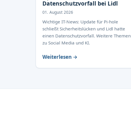
Datenschutzvorfall bei Lidl
01. August 2026
Wichtige IT-News: Update für Pi-hole
schließt Sicherheitslücken und Lidl hatte
einen Datenschutzvorfall. Weitere Themen
zu Social Media und KI.
Weiterlesen →