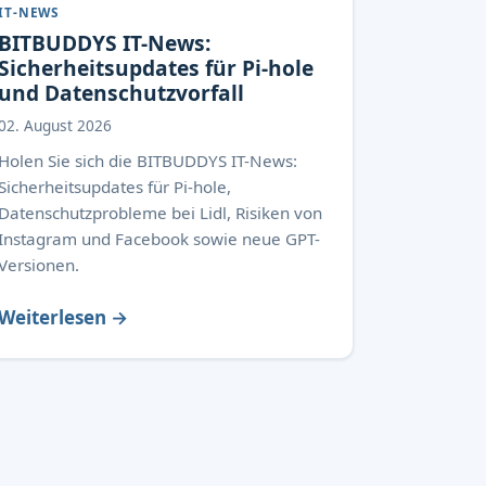
IT-NEWS
BITBUDDYS IT-News:
Sicherheitsupdates für Pi-hole
und Datenschutzvorfall
02. August 2026
Holen Sie sich die BITBUDDYS IT-News:
Sicherheitsupdates für Pi-hole,
Datenschutzprobleme bei Lidl, Risiken von
Instagram und Facebook sowie neue GPT-
Versionen.
Weiterlesen →