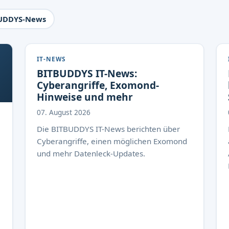
UDDYS-News
IT-NEWS
BITBUDDYS IT-News:
Cyberangriffe, Exomond-
Hinweise und mehr
07. August 2026
Die BITBUDDYS IT-News berichten über
Cyberangriffe, einen möglichen Exomond
und mehr Datenleck-Updates.