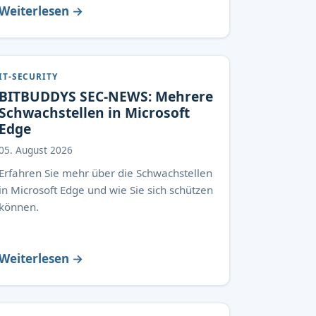
Weiterlesen →
IT-SECURITY
BITBUDDYS SEC-NEWS: Mehrere
Schwachstellen in Microsoft
Edge
05. August 2026
Erfahren Sie mehr über die Schwachstellen
in Microsoft Edge und wie Sie sich schützen
können.
Weiterlesen →