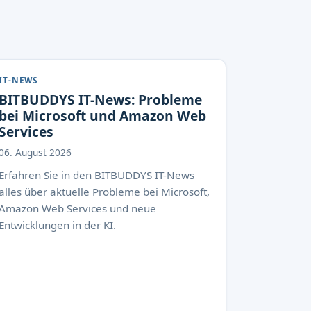
IT-NEWS
BITBUDDYS IT-News: Probleme
bei Microsoft und Amazon Web
Services
06. August 2026
Erfahren Sie in den BITBUDDYS IT-News
alles über aktuelle Probleme bei Microsoft,
Amazon Web Services und neue
Entwicklungen in der KI.