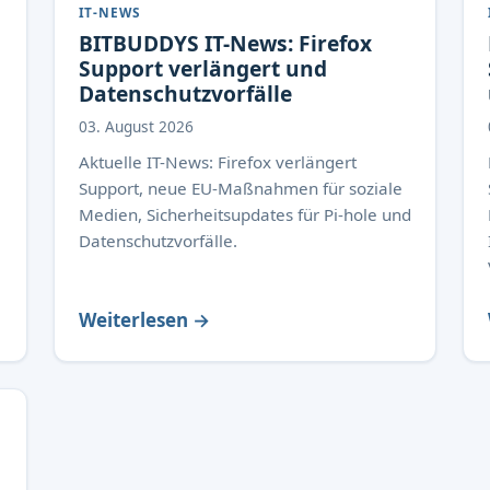
IT-NEWS
BITBUDDYS IT-News: Firefox
Support verlängert und
Datenschutzvorfälle
03. August 2026
Aktuelle IT-News: Firefox verlängert
Support, neue EU-Maßnahmen für soziale
Medien, Sicherheitsupdates für Pi-hole und
Datenschutzvorfälle.
Weiterlesen →