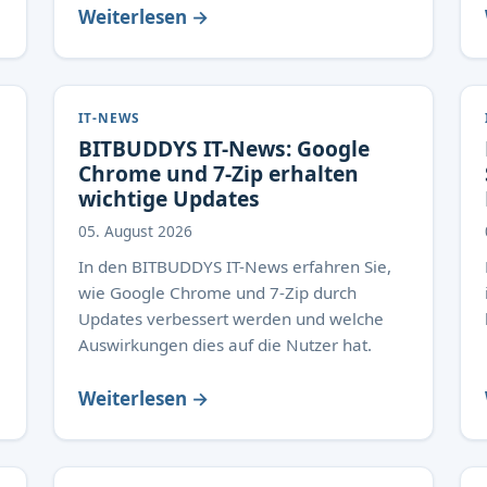
Weiterlesen →
IT-NEWS
BITBUDDYS IT-News: Google
Chrome und 7-Zip erhalten
wichtige Updates
05. August 2026
In den BITBUDDYS IT-News erfahren Sie,
wie Google Chrome und 7-Zip durch
Updates verbessert werden und welche
Auswirkungen dies auf die Nutzer hat.
Weiterlesen →