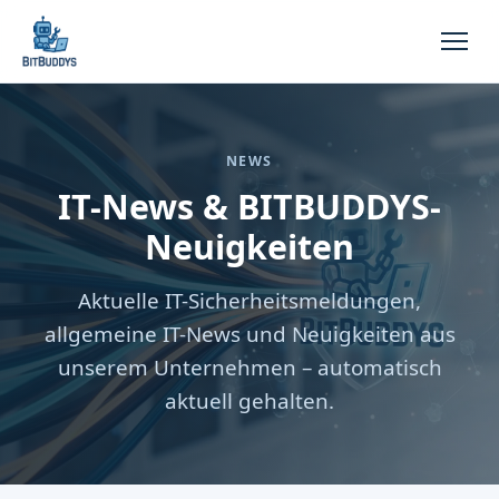
NEWS
IT-News & BITBUDDYS-
Neuigkeiten
Aktuelle IT-Sicherheitsmeldungen,
allgemeine IT-News und Neuigkeiten aus
unserem Unternehmen – automatisch
aktuell gehalten.