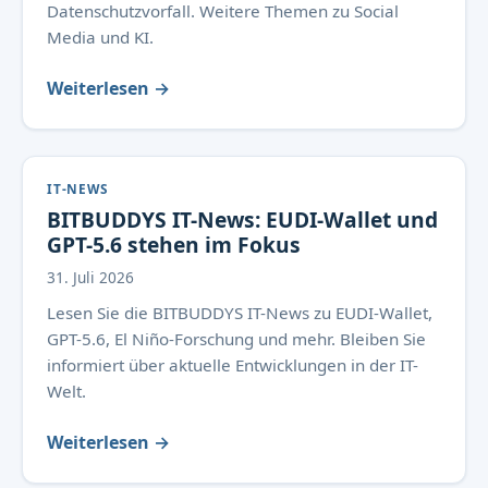
Datenschutzvorfall. Weitere Themen zu Social
Media und KI.
Weiterlesen →
IT-NEWS
BITBUDDYS IT-News: EUDI-Wallet und
GPT-5.6 stehen im Fokus
31. Juli 2026
Lesen Sie die BITBUDDYS IT-News zu EUDI-Wallet,
GPT-5.6, El Niño-Forschung und mehr. Bleiben Sie
informiert über aktuelle Entwicklungen in der IT-
Welt.
Weiterlesen →