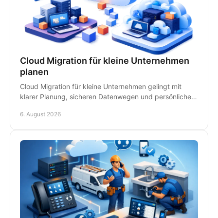
Cloud Migration für kleine Unternehmen
planen
Cloud Migration für kleine Unternehmen gelingt mit
klarer Planung, sicheren Datenwegen und persönlicher
IT-Betreuung - ohne unnötige Ausfälle im Betrieb.
6. August 2026