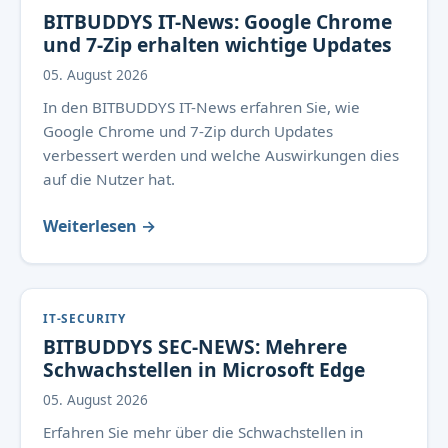
BITBUDDYS IT-News: Google Chrome
und 7-Zip erhalten wichtige Updates
05. August 2026
In den BITBUDDYS IT-News erfahren Sie, wie
Google Chrome und 7-Zip durch Updates
verbessert werden und welche Auswirkungen dies
auf die Nutzer hat.
Weiterlesen →
IT-SECURITY
BITBUDDYS SEC-NEWS: Mehrere
Schwachstellen in Microsoft Edge
05. August 2026
Erfahren Sie mehr über die Schwachstellen in