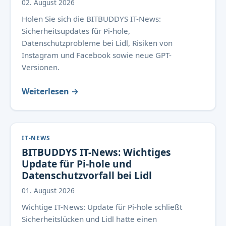
02. August 2026
Holen Sie sich die BITBUDDYS IT-News:
Sicherheitsupdates für Pi-hole,
Datenschutzprobleme bei Lidl, Risiken von
Instagram und Facebook sowie neue GPT-
Versionen.
Weiterlesen →
IT-NEWS
BITBUDDYS IT-News: Wichtiges
Update für Pi-hole und
Datenschutzvorfall bei Lidl
01. August 2026
Wichtige IT-News: Update für Pi-hole schließt
Sicherheitslücken und Lidl hatte einen