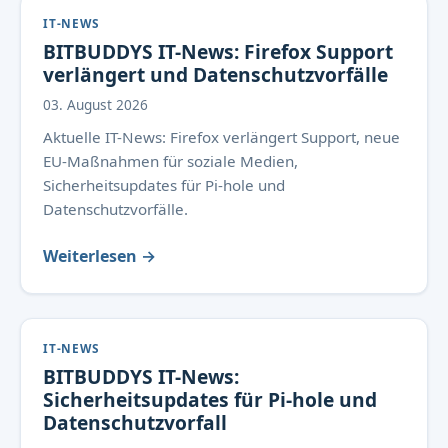
IT-NEWS
BITBUDDYS IT-News: Firefox Support
verlängert und Datenschutzvorfälle
03. August 2026
Aktuelle IT-News: Firefox verlängert Support, neue
EU-Maßnahmen für soziale Medien,
Sicherheitsupdates für Pi-hole und
Datenschutzvorfälle.
Weiterlesen →
IT-NEWS
BITBUDDYS IT-News:
Sicherheitsupdates für Pi-hole und
Datenschutzvorfall