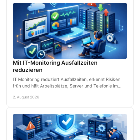
Mit IT-Monitoring Ausfallzeiten
reduzieren
IT Monitoring reduziert Ausfallzeiten, erkennt Risiken
früh und hält Arbeitsplätze, Server und Telefonie im
Betrieb - damit Störungen kein Geld kosten.
2. August 2026