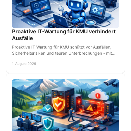
Proaktive IT-Wartung für KMU verhindert
Ausfälle
Proaktive IT Wartung für KMU schützt vor Ausfällen,
Sicherheitsrisiken und teuren Unterbrechungen - mit
Monitoring, Backups und persönlichem Support.
1. August 2026