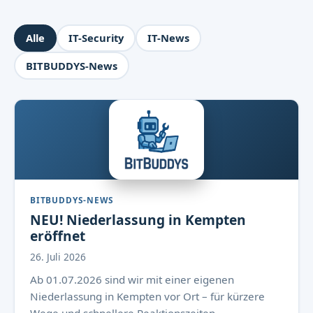
Alle
IT-Security
IT-News
BITBUDDYS-News
BITBUDDYS-NEWS
NEU! Niederlassung in Kempten
eröffnet
26. Juli 2026
Ab 01.07.2026 sind wir mit einer eigenen
Niederlassung in Kempten vor Ort – für kürzere