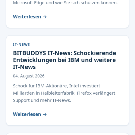
Microsoft Edge und wie Sie sich schützen können.
Weiterlesen →
IT-NEWS
BITBUDDYS IT-News: Schockierende
Entwicklungen bei IBM und weitere
IT-News
04. August 2026
Schock für IBM-Aktionäre, Intel investiert
Milliarden in Halbleiterfabrik, Firefox verlängert
Support und mehr IT-News.
Weiterlesen →