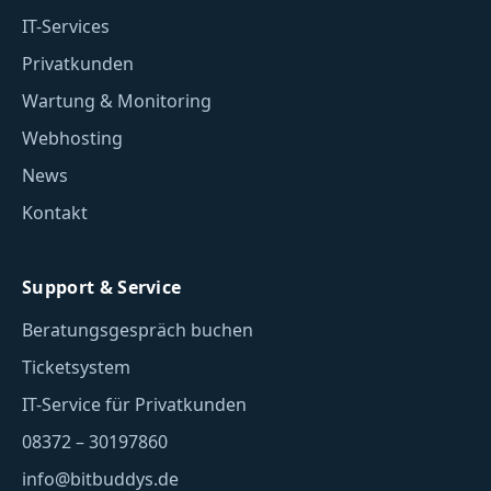
IT-Services
Privatkunden
Wartung & Monitoring
Webhosting
News
Kontakt
Support & Service
Beratungsgespräch buchen
Ticketsystem
IT-Service für Privatkunden
08372 – 30197860
info@bitbuddys.de