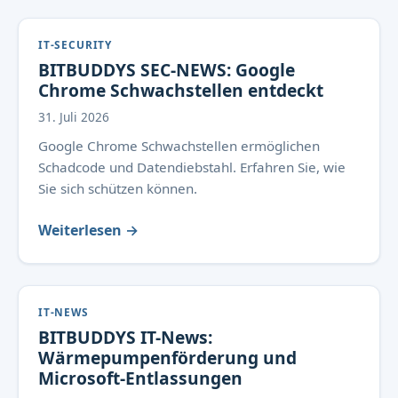
IT-SECURITY
BITBUDDYS SEC-NEWS: Google
Chrome Schwachstellen entdeckt
31. Juli 2026
Google Chrome Schwachstellen ermöglichen
Schadcode und Datendiebstahl. Erfahren Sie, wie
Sie sich schützen können.
Weiterlesen →
IT-NEWS
BITBUDDYS IT-News:
Wärmepumpenförderung und
Microsoft-Entlassungen