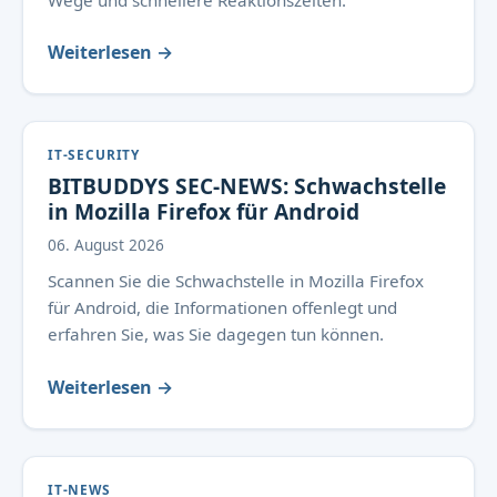
Wege und schnellere Reaktionszeiten.
Weiterlesen →
IT-SECURITY
BITBUDDYS SEC-NEWS: Schwachstelle
in Mozilla Firefox für Android
06. August 2026
Scannen Sie die Schwachstelle in Mozilla Firefox
für Android, die Informationen offenlegt und
erfahren Sie, was Sie dagegen tun können.
Weiterlesen →
IT-NEWS