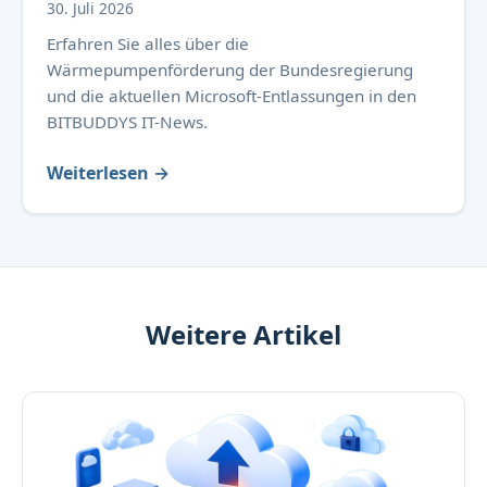
30. Juli 2026
Erfahren Sie alles über die
Wärmepumpenförderung der Bundesregierung
und die aktuellen Microsoft-Entlassungen in den
BITBUDDYS IT-News.
Weiterlesen →
Weitere Artikel