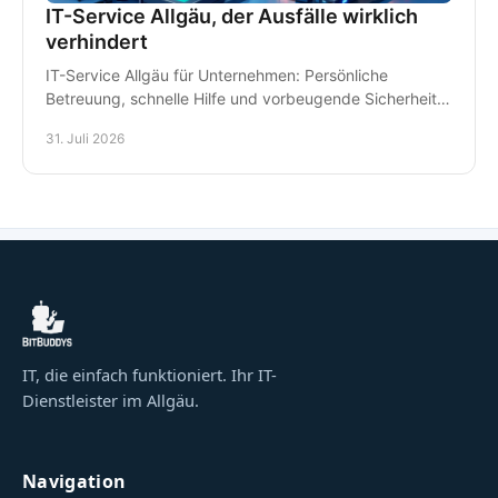
IT-Service Allgäu, der Ausfälle wirklich
verhindert
IT-Service Allgäu für Unternehmen: Persönliche
Betreuung, schnelle Hilfe und vorbeugende Sicherheit
für Arbeitsplätze, Daten und Kommunikation im Alltag.
31. Juli 2026
IT, die einfach funktioniert. Ihr IT-
Dienstleister im Allgäu.
Navigation