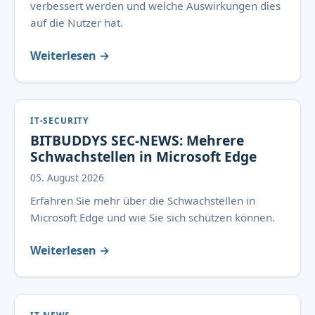
verbessert werden und welche Auswirkungen dies
auf die Nutzer hat.
Weiterlesen →
IT-SECURITY
BITBUDDYS SEC-NEWS: Mehrere
Schwachstellen in Microsoft Edge
05. August 2026
Erfahren Sie mehr über die Schwachstellen in
Microsoft Edge und wie Sie sich schützen können.
Weiterlesen →