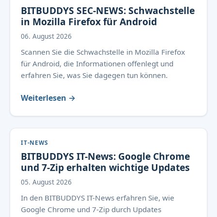
BITBUDDYS SEC-NEWS: Schwachstelle
in Mozilla Firefox für Android
06. August 2026
Scannen Sie die Schwachstelle in Mozilla Firefox
für Android, die Informationen offenlegt und
erfahren Sie, was Sie dagegen tun können.
Weiterlesen →
IT-NEWS
BITBUDDYS IT-News: Google Chrome
und 7-Zip erhalten wichtige Updates
05. August 2026
In den BITBUDDYS IT-News erfahren Sie, wie
Google Chrome und 7-Zip durch Updates