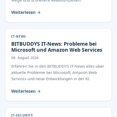
Wege und schnellere Reaktionszeiten.
Weiterlesen →
IT-NEWS
BITBUDDYS IT-News: Probleme bei
Microsoft und Amazon Web Services
06. August 2026
Erfahren Sie in den BITBUDDYS IT-News alles über
aktuelle Probleme bei Microsoft, Amazon Web
Services und neue Entwicklungen in der KI.
Weiterlesen →
IT-SECURITY