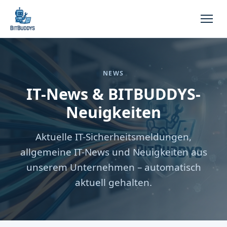
NEWS
IT-News & BITBUDDYS-
Neuigkeiten
Aktuelle IT-Sicherheitsmeldungen,
allgemeine IT-News und Neuigkeiten aus
unserem Unternehmen – automatisch
aktuell gehalten.