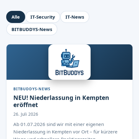
Alle
IT-Security
IT-News
BITBUDDYS-News
BITBUDDYS-NEWS
NEU! Niederlassung in Kempten
eröffnet
26. Juli 2026
Ab 01.07.2026 sind wir mit einer eigenen
Niederlassung in Kempten vor Ort – für kürzere