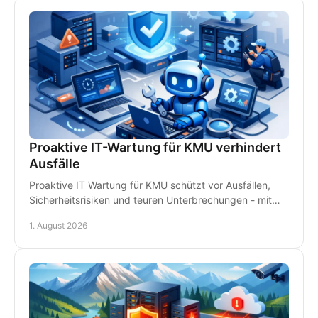
Proaktive IT-Wartung für KMU verhindert
Ausfälle
Proaktive IT Wartung für KMU schützt vor Ausfällen,
Sicherheitsrisiken und teuren Unterbrechungen - mit
Monitoring, Backups und persönlichem Support.
1. August 2026