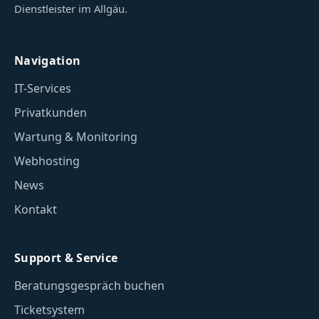
Dienstleister im Allgäu.
Navigation
IT-Services
Privatkunden
Wartung & Monitoring
Webhosting
News
Kontakt
Support & Service
Beratungsgespräch buchen
Ticketsystem