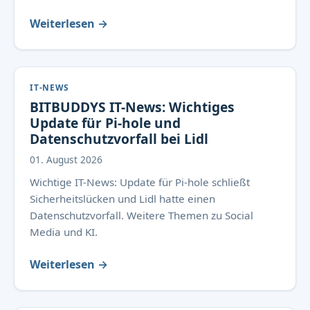
Weiterlesen →
IT-NEWS
BITBUDDYS IT-News: Wichtiges
Update für Pi-hole und
Datenschutzvorfall bei Lidl
01. August 2026
Wichtige IT-News: Update für Pi-hole schließt
Sicherheitslücken und Lidl hatte einen
Datenschutzvorfall. Weitere Themen zu Social
Media und KI.
Weiterlesen →