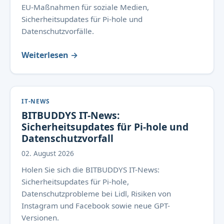
EU-Maßnahmen für soziale Medien,
Sicherheitsupdates für Pi-hole und
Datenschutzvorfälle.
Weiterlesen →
IT-NEWS
BITBUDDYS IT-News:
Sicherheitsupdates für Pi-hole und
Datenschutzvorfall
02. August 2026
Holen Sie sich die BITBUDDYS IT-News:
Sicherheitsupdates für Pi-hole,
Datenschutzprobleme bei Lidl, Risiken von
Instagram und Facebook sowie neue GPT-
Versionen.