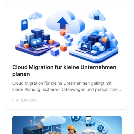
Cloud Migration für kleine Unternehmen
planen
Cloud Migration für kleine Unternehmen gelingt mit
klarer Planung, sicheren Datenwegen und persönlicher
IT-Betreuung - ohne unnötige Ausfälle im Betrieb.
6. August 2026