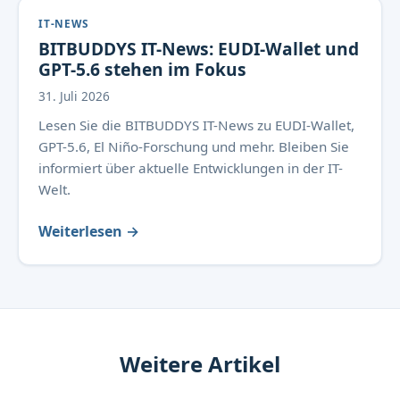
IT-NEWS
BITBUDDYS IT-News: EUDI-Wallet und
GPT-5.6 stehen im Fokus
31. Juli 2026
Lesen Sie die BITBUDDYS IT-News zu EUDI-Wallet,
GPT-5.6, El Niño-Forschung und mehr. Bleiben Sie
informiert über aktuelle Entwicklungen in der IT-
Welt.
Weiterlesen →
Weitere Artikel