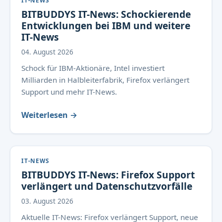
IT-NEWS
BITBUDDYS IT-News: Schockierende
Entwicklungen bei IBM und weitere
IT-News
04. August 2026
Schock für IBM-Aktionäre, Intel investiert
Milliarden in Halbleiterfabrik, Firefox verlängert
Support und mehr IT-News.
Weiterlesen →
IT-NEWS
BITBUDDYS IT-News: Firefox Support
verlängert und Datenschutzvorfälle
03. August 2026
Aktuelle IT-News: Firefox verlängert Support, neue