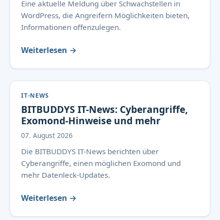
Eine aktuelle Meldung über Schwachstellen in
WordPress, die Angreifern Möglichkeiten bieten,
Informationen offenzulegen.
Weiterlesen →
IT-NEWS
BITBUDDYS IT-News: Cyberangriffe,
Exomond-Hinweise und mehr
07. August 2026
Die BITBUDDYS IT-News berichten über
Cyberangriffe, einen möglichen Exomond und
mehr Datenleck-Updates.
Weiterlesen →