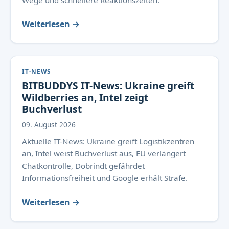
Wege und schnellere Reaktionszeiten.
Weiterlesen →
IT-NEWS
BITBUDDYS IT-News: Ukraine greift
Wildberries an, Intel zeigt
Buchverlust
09. August 2026
Aktuelle IT-News: Ukraine greift Logistikzentren
an, Intel weist Buchverlust aus, EU verlängert
Chatkontrolle, Dobrindt gefährdet
Informationsfreiheit und Google erhält Strafe.
Weiterlesen →