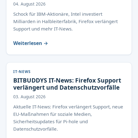
04. August 2026
Schock für IBM-Aktionäre, Intel investiert
Milliarden in Halbleiterfabrik, Firefox verlängert
Support und mehr IT-News.
Weiterlesen →
IT-NEWS
BITBUDDYS IT-News: Firefox Support
verlängert und Datenschutzvorfälle
03. August 2026
Aktuelle IT-News: Firefox verlängert Support, neue
EU-Maßnahmen für soziale Medien,
Sicherheitsupdates für Pi-hole und
Datenschutzvorfälle.