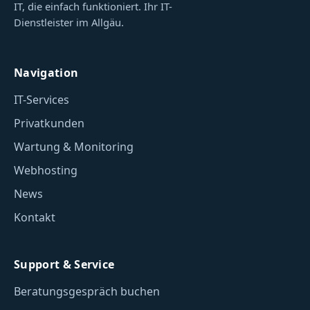
IT, die einfach funktioniert. Ihr IT-
Dienstleister im Allgäu.
Navigation
IT-Services
Privatkunden
Wartung & Monitoring
Webhosting
News
Kontakt
Support & Service
Beratungsgespräch buchen