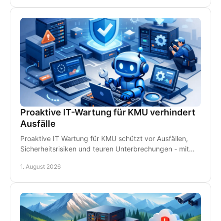
Proaktive IT-Wartung für KMU verhindert
Ausfälle
Proaktive IT Wartung für KMU schützt vor Ausfällen,
Sicherheitsrisiken und teuren Unterbrechungen - mit
Monitoring, Backups und persönlichem Support.
1. August 2026