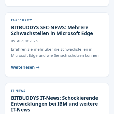
IT-SECURITY
BITBUDDYS SEC-NEWS: Mehrere
Schwachstellen in Microsoft Edge
05. August 2026
Erfahren Sie mehr über die Schwachstellen in
Microsoft Edge und wie Sie sich schützen können.
Weiterlesen →
IT-NEWS
BITBUDDYS IT-News: Schockierende
Entwicklungen bei IBM und weitere
IT-News