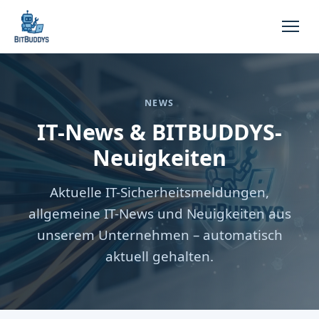
NEWS
IT-News & BITBUDDYS-
Neuigkeiten
Aktuelle IT-Sicherheitsmeldungen,
allgemeine IT-News und Neuigkeiten aus
unserem Unternehmen – automatisch
aktuell gehalten.