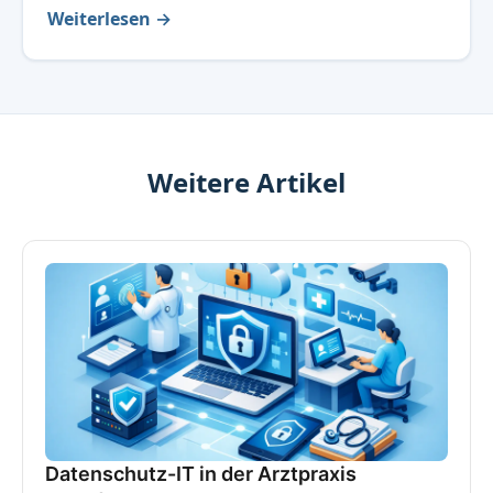
Weiterlesen →
Weitere Artikel
Datenschutz-IT in der Arztpraxis