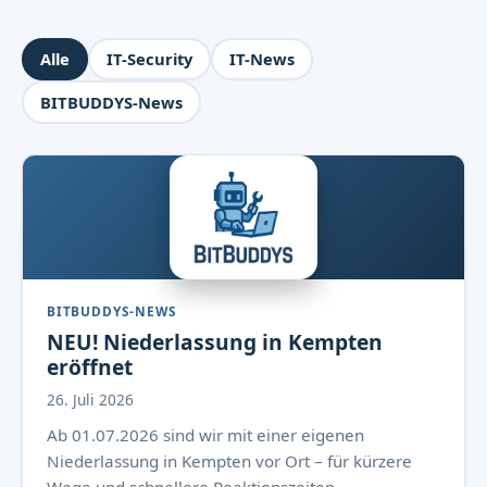
Alle
IT-Security
IT-News
BITBUDDYS-News
BITBUDDYS-NEWS
NEU! Niederlassung in Kempten
eröffnet
26. Juli 2026
Ab 01.07.2026 sind wir mit einer eigenen
Niederlassung in Kempten vor Ort – für kürzere