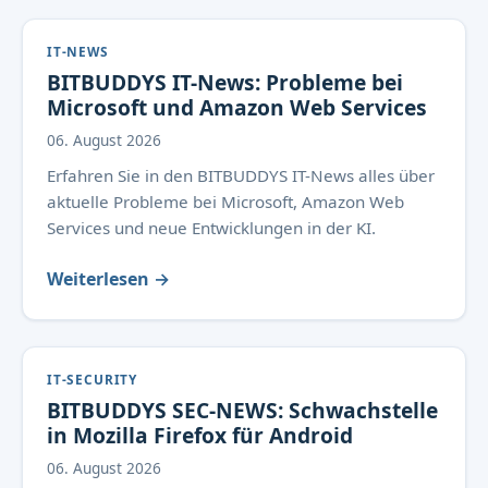
IT-NEWS
BITBUDDYS IT-News: Probleme bei
Microsoft und Amazon Web Services
06. August 2026
Erfahren Sie in den BITBUDDYS IT-News alles über
aktuelle Probleme bei Microsoft, Amazon Web
Services und neue Entwicklungen in der KI.
Weiterlesen →
IT-SECURITY
BITBUDDYS SEC-NEWS: Schwachstelle
in Mozilla Firefox für Android
06. August 2026