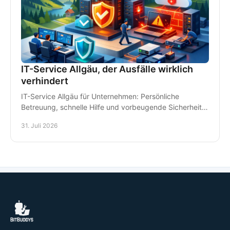
IT-Service Allgäu, der Ausfälle wirklich
verhindert
IT-Service Allgäu für Unternehmen: Persönliche
Betreuung, schnelle Hilfe und vorbeugende Sicherheit
für Arbeitsplätze, Daten und Kommunikation im Alltag.
31. Juli 2026