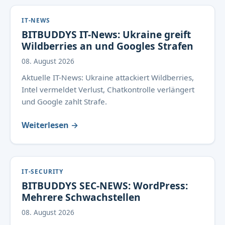
IT-NEWS
BITBUDDYS IT-News: Ukraine greift
Wildberries an und Googles Strafen
08. August 2026
Aktuelle IT-News: Ukraine attackiert Wildberries,
Intel vermeldet Verlust, Chatkontrolle verlängert
und Google zahlt Strafe.
Weiterlesen →
IT-SECURITY
BITBUDDYS SEC-NEWS: WordPress:
Mehrere Schwachstellen
08. August 2026