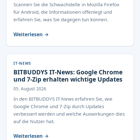
Scannen Sie die Schwachstelle in Mozilla Firefox
für Android, die Informationen offenlegt und
erfahren Sie, was Sie dagegen tun können.
Weiterlesen →
IT-NEWS
BITBUDDYS IT-News: Google Chrome
und 7-Zip erhalten wichtige Updates
05. August 2026
In den BITBUDDYS IT-News erfahren Sie, wie
Google Chrome und 7-Zip durch Updates
verbessert werden und welche Auswirkungen dies
auf die Nutzer hat.
Weiterlesen →