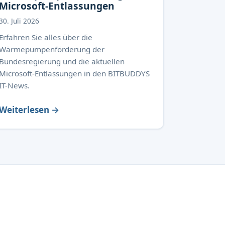
Microsoft-Entlassungen
30. Juli 2026
Erfahren Sie alles über die
Wärmepumpenförderung der
Bundesregierung und die aktuellen
Microsoft-Entlassungen in den BITBUDDYS
IT-News.
Weiterlesen →