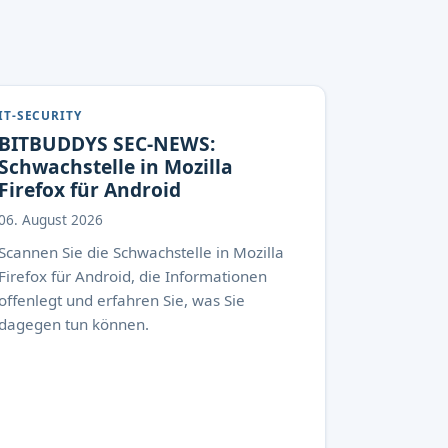
IT-SECURITY
BITBUDDYS SEC-NEWS:
Schwachstelle in Mozilla
Firefox für Android
06. August 2026
Scannen Sie die Schwachstelle in Mozilla
Firefox für Android, die Informationen
offenlegt und erfahren Sie, was Sie
dagegen tun können.