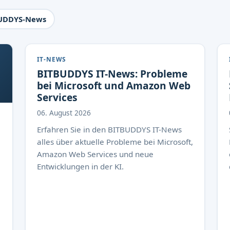
UDDYS-News
IT-NEWS
BITBUDDYS IT-News: Probleme
bei Microsoft und Amazon Web
Services
06. August 2026
Erfahren Sie in den BITBUDDYS IT-News
alles über aktuelle Probleme bei Microsoft,
Amazon Web Services und neue
Entwicklungen in der KI.