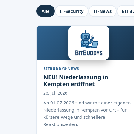
Alle
IT-Security
IT-News
BITB
BITBUDDYS-NEWS
NEU! Niederlassung in
Kempten eröffnet
26. Juli 2026
Ab 01.07.2026 sind wir mit einer eigenen
Niederlassung in Kempten vor Ort – für
kürzere Wege und schnellere
Reaktionszeiten.