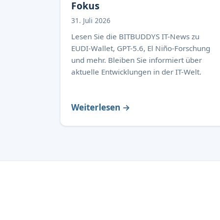
Fokus
31. Juli 2026
Lesen Sie die BITBUDDYS IT-News zu
EUDI-Wallet, GPT-5.6, El Niño-Forschung
und mehr. Bleiben Sie informiert über
aktuelle Entwicklungen in der IT-Welt.
Weiterlesen →