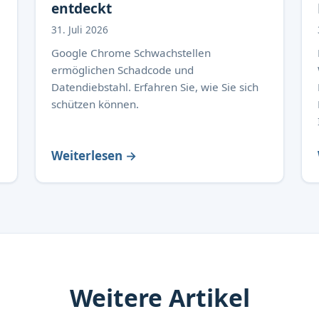
entdeckt
31. Juli 2026
Google Chrome Schwachstellen
ermöglichen Schadcode und
Datendiebstahl. Erfahren Sie, wie Sie sich
schützen können.
Weiterlesen →
Weitere Artikel