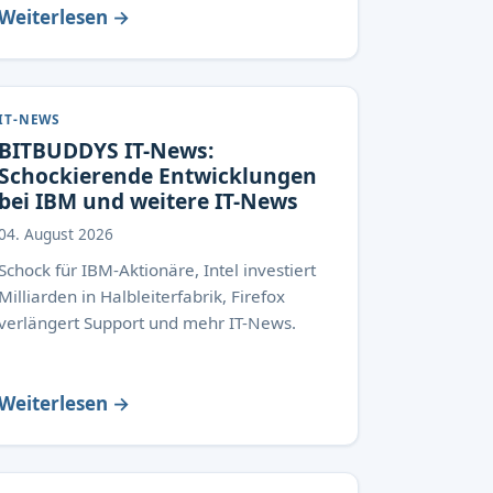
Weiterlesen →
IT-NEWS
BITBUDDYS IT-News:
Schockierende Entwicklungen
bei IBM und weitere IT-News
04. August 2026
Schock für IBM-Aktionäre, Intel investiert
Milliarden in Halbleiterfabrik, Firefox
verlängert Support und mehr IT-News.
Weiterlesen →