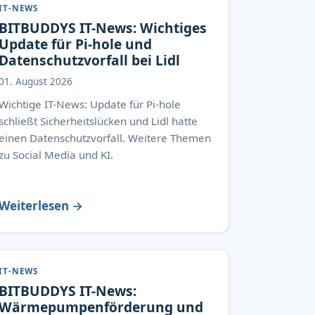
IT-NEWS
BITBUDDYS IT-News: Wichtiges
Update für Pi-hole und
Datenschutzvorfall bei Lidl
01. August 2026
Wichtige IT-News: Update für Pi-hole
schließt Sicherheitslücken und Lidl hatte
einen Datenschutzvorfall. Weitere Themen
zu Social Media und KI.
Weiterlesen →
IT-NEWS
BITBUDDYS IT-News:
Wärmepumpenförderung und