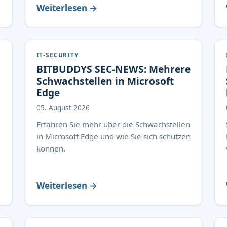
Weiterlesen →
IT-SECURITY
BITBUDDYS SEC-NEWS: Mehrere
Schwachstellen in Microsoft
Edge
05. August 2026
Erfahren Sie mehr über die Schwachstellen
in Microsoft Edge und wie Sie sich schützen
können.
Weiterlesen →