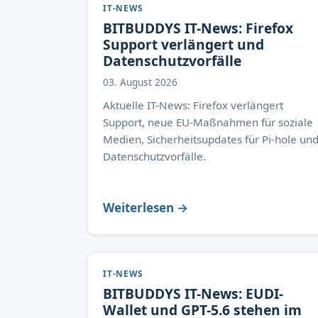
IT-NEWS
BITBUDDYS IT-News: Firefox
Support verlängert und
Datenschutzvorfälle
03. August 2026
Aktuelle IT-News: Firefox verlängert
Support, neue EU-Maßnahmen für soziale
Medien, Sicherheitsupdates für Pi-hole un
Datenschutzvorfälle.
Weiterlesen →
IT-NEWS
BITBUDDYS IT-News: EUDI-
Wallet und GPT-5.6 stehen im