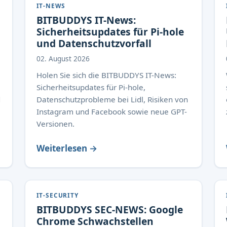
IT-NEWS
BITBUDDYS IT-News:
Sicherheitsupdates für Pi-hole
und Datenschutzvorfall
02. August 2026
Holen Sie sich die BITBUDDYS IT-News:
Sicherheitsupdates für Pi-hole,
d
Datenschutzprobleme bei Lidl, Risiken von
Instagram und Facebook sowie neue GPT-
Versionen.
Weiterlesen →
IT-SECURITY
BITBUDDYS SEC-NEWS: Google
Chrome Schwachstellen