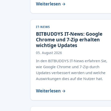
Weiterlesen →
IT-NEWS
BITBUDDYS IT-News: Google
Chrome und 7-Zip erhalten
wichtige Updates
05. August 2026
In den BITBUDDYS IT-News erfahren Sie,
wie Google Chrome und 7-Zip durch
Updates verbessert werden und welche
Auswirkungen dies auf die Nutzer hat.
Weiterlesen →