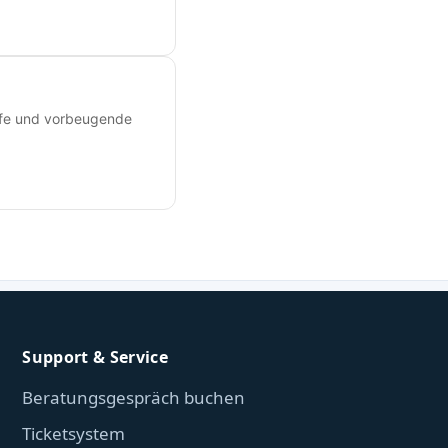
ilfe und vorbeugende
Support & Service
Beratungsgespräch buchen
Ticketsystem