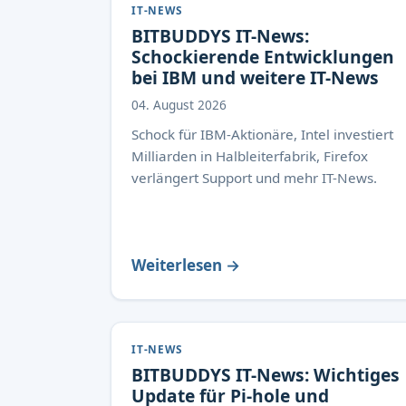
IT-NEWS
BITBUDDYS IT-News:
Schockierende Entwicklungen
bei IBM und weitere IT-News
04. August 2026
Schock für IBM-Aktionäre, Intel investiert
Milliarden in Halbleiterfabrik, Firefox
verlängert Support und mehr IT-News.
Weiterlesen →
IT-NEWS
BITBUDDYS IT-News: Wichtiges
Update für Pi-hole und