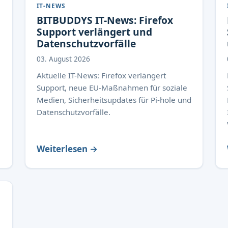
IT-NEWS
BITBUDDYS IT-News: Firefox
Support verlängert und
Datenschutzvorfälle
03. August 2026
Aktuelle IT-News: Firefox verlängert
Support, neue EU-Maßnahmen für soziale
Medien, Sicherheitsupdates für Pi-hole und
Datenschutzvorfälle.
Weiterlesen →