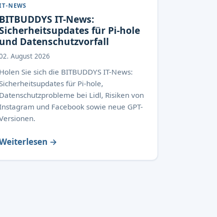
IT-NEWS
BITBUDDYS IT-News:
Sicherheitsupdates für Pi-hole
und Datenschutzvorfall
02. August 2026
Holen Sie sich die BITBUDDYS IT-News:
Sicherheitsupdates für Pi-hole,
Datenschutzprobleme bei Lidl, Risiken von
Instagram und Facebook sowie neue GPT-
Versionen.
Weiterlesen →