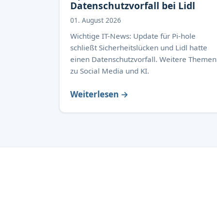
Datenschutzvorfall bei Lidl
01. August 2026
Wichtige IT-News: Update für Pi-hole
schließt Sicherheitslücken und Lidl hatte
einen Datenschutzvorfall. Weitere Themen
zu Social Media und KI.
Weiterlesen →