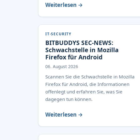
Weiterlesen →
IT-SECURITY
BITBUDDYS SEC-NEWS:
Schwachstelle in Mozilla
Firefox für Android
06. August 2026
Scannen Sie die Schwachstelle in Mozilla
Firefox für Android, die Informationen
offenlegt und erfahren Sie, was Sie
dagegen tun können.
Weiterlesen →