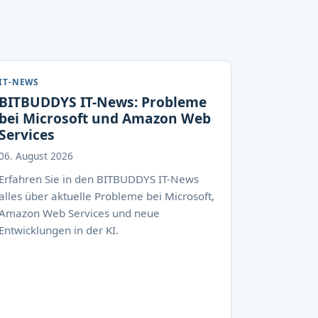
IT-NEWS
BITBUDDYS IT-News: Probleme
bei Microsoft und Amazon Web
Services
06. August 2026
Erfahren Sie in den BITBUDDYS IT-News
alles über aktuelle Probleme bei Microsoft,
Amazon Web Services und neue
Entwicklungen in der KI.