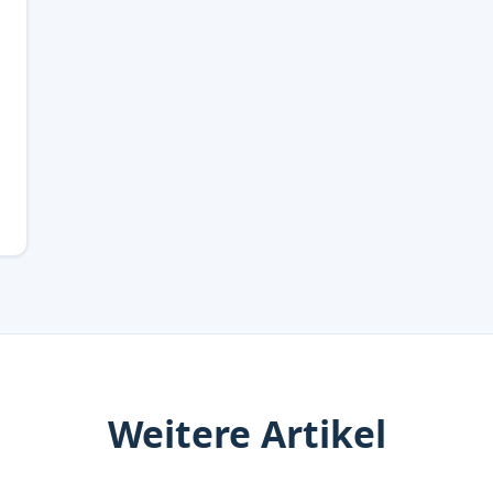
Weitere Artikel