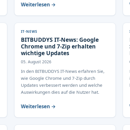
Weiterlesen →
IT-NEWS
BITBUDDYS IT-News: Google
Chrome und 7-Zip erhalten
wichtige Updates
05. August 2026
In den BITBUDDYS IT-News erfahren Sie,
wie Google Chrome und 7-Zip durch
Updates verbessert werden und welche
Auswirkungen dies auf die Nutzer hat.
Weiterlesen →