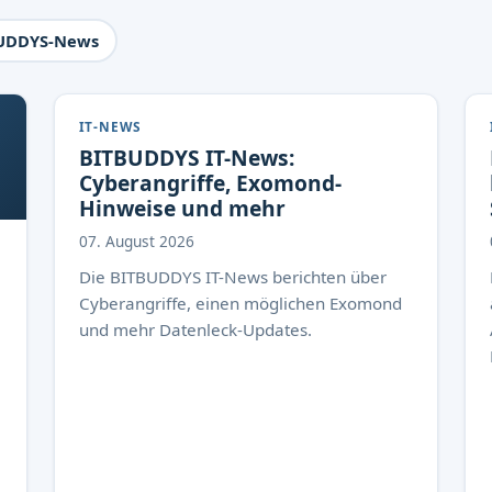
UDDYS-News
IT-NEWS
BITBUDDYS IT-News:
Cyberangriffe, Exomond-
Hinweise und mehr
07. August 2026
Die BITBUDDYS IT-News berichten über
Cyberangriffe, einen möglichen Exomond
und mehr Datenleck-Updates.