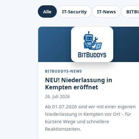
Alle
IT-Security
IT-News
BITB
BITBUDDYS-NEWS
NEU! Niederlassung in
Kempten eröffnet
26. Juli 2026
Ab 01.07.2026 sind wir mit einer eigenen
Niederlassung in Kempten vor Ort – für
kürzere Wege und schnellere
Reaktionszeiten.