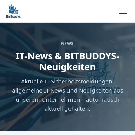
NEWS
IT-News & BITBUDDYS-
Neuigkeiten
Aktuelle IT-Sicherheitsmeldungen,
allgemeine IT-News und Neuigkeiten aus
unserem Unternehmen – automatisch
aktuell gehalten.