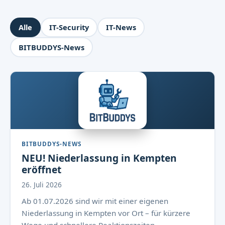
Alle
IT-Security
IT-News
BITBUDDYS-News
BITBUDDYS-NEWS
NEU! Niederlassung in Kempten
eröffnet
26. Juli 2026
Ab 01.07.2026 sind wir mit einer eigenen
Niederlassung in Kempten vor Ort – für kürzere