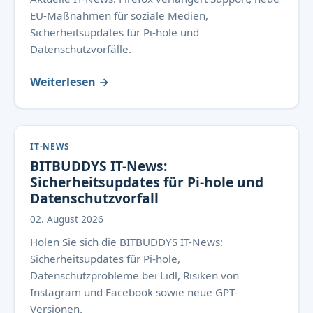
EU-Maßnahmen für soziale Medien,
Sicherheitsupdates für Pi-hole und
Datenschutzvorfälle.
Weiterlesen →
IT-NEWS
BITBUDDYS IT-News:
Sicherheitsupdates für Pi-hole und
Datenschutzvorfall
02. August 2026
Holen Sie sich die BITBUDDYS IT-News:
Sicherheitsupdates für Pi-hole,
Datenschutzprobleme bei Lidl, Risiken von
Instagram und Facebook sowie neue GPT-
Versionen.