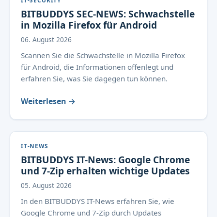
IT-SECURITY
BITBUDDYS SEC-NEWS: Schwachstelle
in Mozilla Firefox für Android
06. August 2026
Scannen Sie die Schwachstelle in Mozilla Firefox
für Android, die Informationen offenlegt und
erfahren Sie, was Sie dagegen tun können.
Weiterlesen →
IT-NEWS
BITBUDDYS IT-News: Google Chrome
und 7-Zip erhalten wichtige Updates
05. August 2026
In den BITBUDDYS IT-News erfahren Sie, wie
Google Chrome und 7-Zip durch Updates