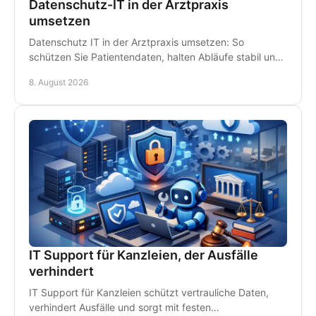
Datenschutz-IT in der Arztpraxis
umsetzen
Datenschutz IT in der Arztpraxis umsetzen: So
schützen Sie Patientendaten, halten Abläufe stabil und
vermeiden teure Ausfälle im Praxisalltag konsequent.
8. August 2026
IT Support für Kanzleien, der Ausfälle
verhindert
IT Support für Kanzleien schützt vertrauliche Daten,
verhindert Ausfälle und sorgt mit festen