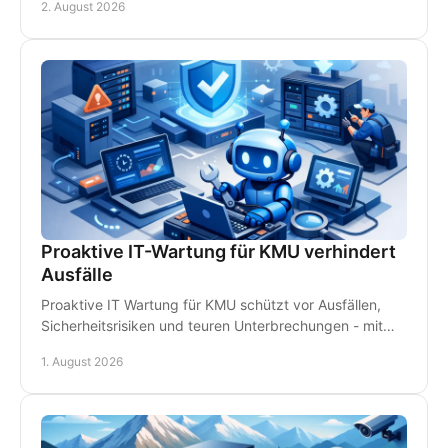
2. August 2026
Proaktive IT-Wartung für KMU verhindert
Ausfälle
Proaktive IT Wartung für KMU schützt vor Ausfällen,
Sicherheitsrisiken und teuren Unterbrechungen - mit
Monitoring, Backups und persönlichem Support.
1. August 2026