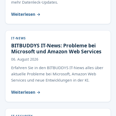
mehr Datenleck-Updates.
Weiterlesen →
IT-NEWS
BITBUDDYS IT-News: Probleme bei
Microsoft und Amazon Web Services
06. August 2026
Erfahren Sie in den BITBUDDYS IT-News alles über
aktuelle Probleme bei Microsoft, Amazon Web
Services und neue Entwicklungen in der KI.
Weiterlesen →