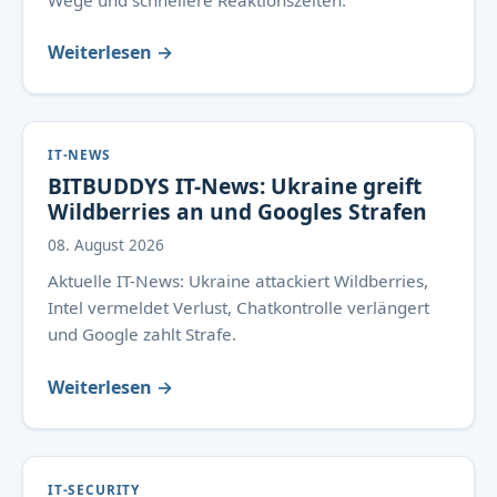
Wege und schnellere Reaktionszeiten.
Weiterlesen →
IT-NEWS
BITBUDDYS IT-News: Ukraine greift
Wildberries an und Googles Strafen
08. August 2026
Aktuelle IT-News: Ukraine attackiert Wildberries,
Intel vermeldet Verlust, Chatkontrolle verlängert
und Google zahlt Strafe.
Weiterlesen →
IT-SECURITY