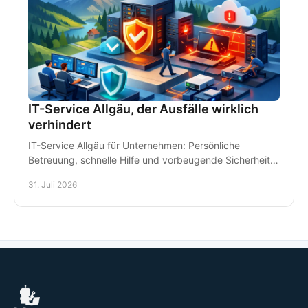
IT-Service Allgäu, der Ausfälle wirklich
verhindert
IT-Service Allgäu für Unternehmen: Persönliche
Betreuung, schnelle Hilfe und vorbeugende Sicherheit
für Arbeitsplätze, Daten und Kommunikation im Alltag.
31. Juli 2026