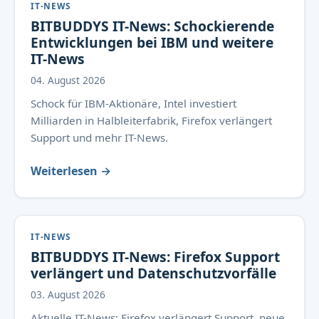
IT-NEWS
BITBUDDYS IT-News: Schockierende
Entwicklungen bei IBM und weitere
IT-News
04. August 2026
Schock für IBM-Aktionäre, Intel investiert
Milliarden in Halbleiterfabrik, Firefox verlängert
Support und mehr IT-News.
Weiterlesen →
IT-NEWS
BITBUDDYS IT-News: Firefox Support
verlängert und Datenschutzvorfälle
03. August 2026
Aktuelle IT-News: Firefox verlängert Support, neue