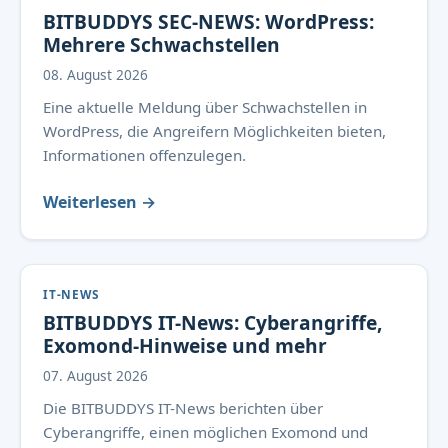
BITBUDDYS SEC-NEWS: WordPress:
Mehrere Schwachstellen
08. August 2026
Eine aktuelle Meldung über Schwachstellen in
WordPress, die Angreifern Möglichkeiten bieten,
Informationen offenzulegen.
Weiterlesen →
IT-NEWS
BITBUDDYS IT-News: Cyberangriffe,
Exomond-Hinweise und mehr
07. August 2026
Die BITBUDDYS IT-News berichten über
Cyberangriffe, einen möglichen Exomond und