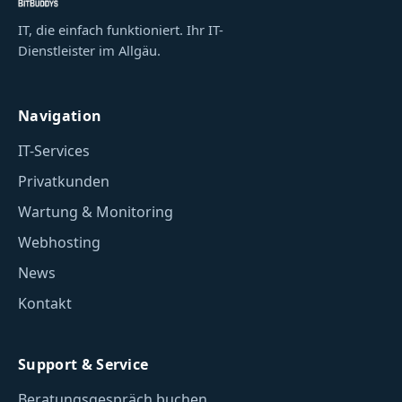
IT, die einfach funktioniert. Ihr IT-
Dienstleister im Allgäu.
Navigation
IT-Services
Privatkunden
Wartung & Monitoring
Webhosting
News
Kontakt
Support & Service
Beratungsgespräch buchen