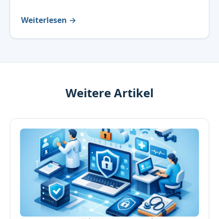
Weiterlesen →
Weitere Artikel