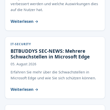
verbessert werden und welche Auswirkungen dies
auf die Nutzer hat.
Weiterlesen →
IT-SECURITY
BITBUDDYS SEC-NEWS: Mehrere
Schwachstellen in Microsoft Edge
05. August 2026
Erfahren Sie mehr über die Schwachstellen in
Microsoft Edge und wie Sie sich schützen können.
Weiterlesen →