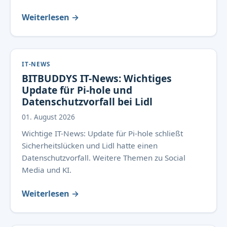
Weiterlesen →
IT-NEWS
BITBUDDYS IT-News: Wichtiges
Update für Pi-hole und
Datenschutzvorfall bei Lidl
01. August 2026
Wichtige IT-News: Update für Pi-hole schließt
Sicherheitslücken und Lidl hatte einen
Datenschutzvorfall. Weitere Themen zu Social
Media und KI.
Weiterlesen →