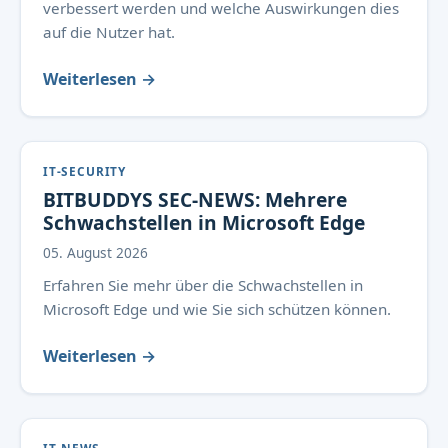
verbessert werden und welche Auswirkungen dies
auf die Nutzer hat.
Weiterlesen →
IT-SECURITY
BITBUDDYS SEC-NEWS: Mehrere
Schwachstellen in Microsoft Edge
05. August 2026
Erfahren Sie mehr über die Schwachstellen in
Microsoft Edge und wie Sie sich schützen können.
Weiterlesen →