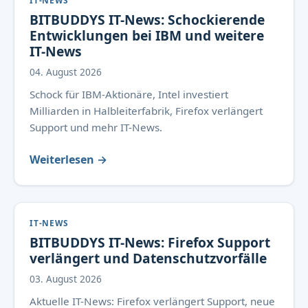
IT-NEWS
BITBUDDYS IT-News: Schockierende
Entwicklungen bei IBM und weitere
IT-News
04. August 2026
Schock für IBM-Aktionäre, Intel investiert
Milliarden in Halbleiterfabrik, Firefox verlängert
Support und mehr IT-News.
Weiterlesen →
IT-NEWS
BITBUDDYS IT-News: Firefox Support
verlängert und Datenschutzvorfälle
03. August 2026
Aktuelle IT-News: Firefox verlängert Support, neue