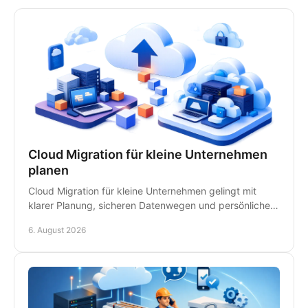
Cloud Migration für kleine Unternehmen
planen
Cloud Migration für kleine Unternehmen gelingt mit
klarer Planung, sicheren Datenwegen und persönlicher
IT-Betreuung - ohne unnötige Ausfälle im Betrieb.
6. August 2026