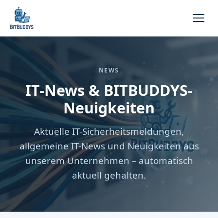
NEWS
IT-News & BITBUDDYS-
Neuigkeiten
Aktuelle IT-Sicherheitsmeldungen,
allgemeine IT-News und Neuigkeiten aus
unserem Unternehmen – automatisch
aktuell gehalten.