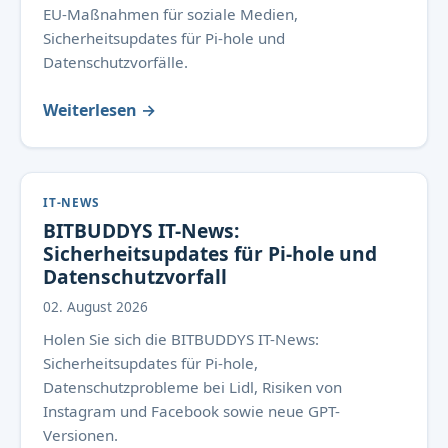
EU-Maßnahmen für soziale Medien,
Sicherheitsupdates für Pi-hole und
Datenschutzvorfälle.
Weiterlesen →
IT-NEWS
BITBUDDYS IT-News:
Sicherheitsupdates für Pi-hole und
Datenschutzvorfall
02. August 2026
Holen Sie sich die BITBUDDYS IT-News:
Sicherheitsupdates für Pi-hole,
Datenschutzprobleme bei Lidl, Risiken von
Instagram und Facebook sowie neue GPT-
Versionen.