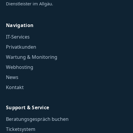
Dienstleister im Allgäu.
Navigation
IT-Services
Privatkunden
Wartung & Monitoring
Webhosting
News
Kontakt
Support & Service
Beratungsgespräch buchen
Ticketsystem