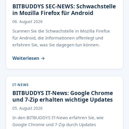
BITBUDDYS SEC-NEWS: Schwachstelle
in Mozilla Firefox für Android
06. August 2026
Scannen Sie die Schwachstelle in Mozilla Firefox
für Android, die Informationen offenlegt und
erfahren Sie, was Sie dagegen tun können.
Weiterlesen →
IT-NEWS
BITBUDDYS IT-News: Google Chrome
und 7-Zip erhalten wichtige Updates
05. August 2026
In den BITBUDDYS IT-News erfahren Sie, wie
Google Chrome und 7-Zip durch Updates