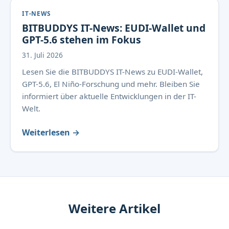
IT-NEWS
BITBUDDYS IT-News: EUDI-Wallet und
GPT-5.6 stehen im Fokus
31. Juli 2026
Lesen Sie die BITBUDDYS IT-News zu EUDI-Wallet,
GPT-5.6, El Niño-Forschung und mehr. Bleiben Sie
informiert über aktuelle Entwicklungen in der IT-
Welt.
Weiterlesen →
Weitere Artikel