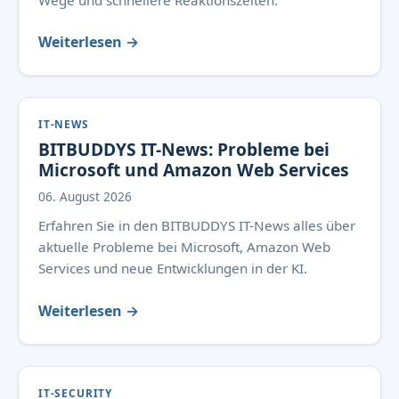
Wege und schnellere Reaktionszeiten.
Weiterlesen →
IT-NEWS
BITBUDDYS IT-News: Probleme bei
Microsoft und Amazon Web Services
06. August 2026
Erfahren Sie in den BITBUDDYS IT-News alles über
aktuelle Probleme bei Microsoft, Amazon Web
Services und neue Entwicklungen in der KI.
Weiterlesen →
IT-SECURITY