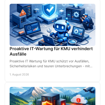
Proaktive IT-Wartung für KMU verhindert
Ausfälle
Proaktive IT Wartung für KMU schützt vor Ausfällen,
Sicherheitsrisiken und teuren Unterbrechungen - mit
Monitoring, Backups und persönlichem Support.
1. August 2026