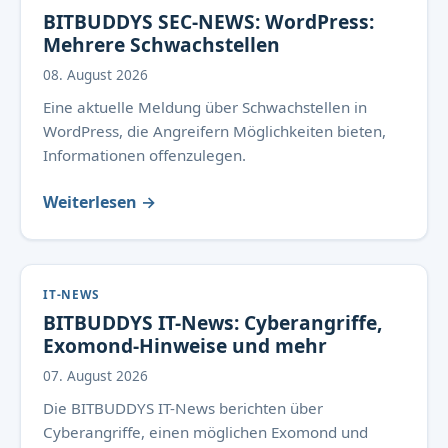
BITBUDDYS SEC-NEWS: WordPress:
Mehrere Schwachstellen
08. August 2026
Eine aktuelle Meldung über Schwachstellen in
WordPress, die Angreifern Möglichkeiten bieten,
Informationen offenzulegen.
Weiterlesen →
IT-NEWS
BITBUDDYS IT-News: Cyberangriffe,
Exomond-Hinweise und mehr
07. August 2026
Die BITBUDDYS IT-News berichten über
Cyberangriffe, einen möglichen Exomond und