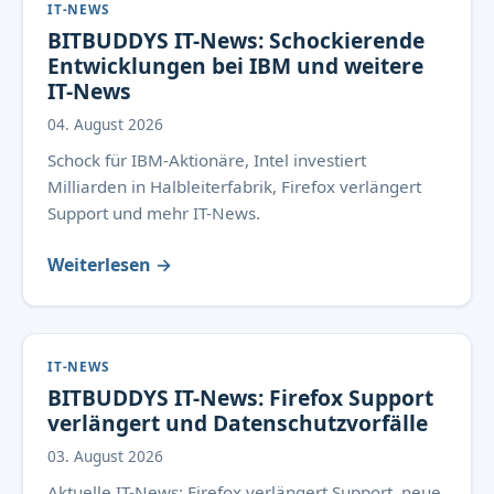
IT-NEWS
BITBUDDYS IT-News: Schockierende
Entwicklungen bei IBM und weitere
IT-News
04. August 2026
Schock für IBM-Aktionäre, Intel investiert
Milliarden in Halbleiterfabrik, Firefox verlängert
Support und mehr IT-News.
Weiterlesen →
IT-NEWS
BITBUDDYS IT-News: Firefox Support
verlängert und Datenschutzvorfälle
03. August 2026
Aktuelle IT-News: Firefox verlängert Support, neue