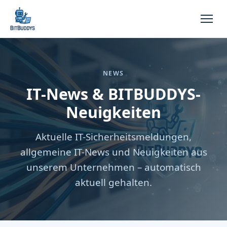
NEWS
IT-News & BITBUDDYS-
Neuigkeiten
Aktuelle IT-Sicherheitsmeldungen,
allgemeine IT-News und Neuigkeiten aus
unserem Unternehmen – automatisch
aktuell gehalten.