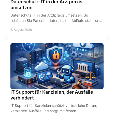
Datenschutz-IT in der Arztpraxis
umsetzen
Datenschutz IT in der Arztpraxis umsetzen: So
schützen Sie Patientendaten, halten Abläufe stabil und
vermeiden teure Ausfälle im Praxisalltag konsequent.
8. August 2026
IT Support für Kanzleien, der Ausfälle
verhindert
IT Support für Kanzleien schützt vertrauliche Daten,
verhindert Ausfälle und sorgt mit festen