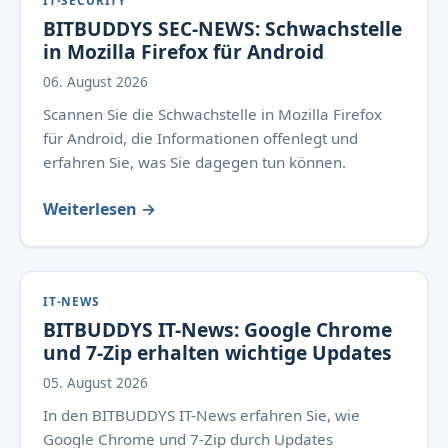
IT-SECURITY
BITBUDDYS SEC-NEWS: Schwachstelle
in Mozilla Firefox für Android
06. August 2026
Scannen Sie die Schwachstelle in Mozilla Firefox
für Android, die Informationen offenlegt und
erfahren Sie, was Sie dagegen tun können.
Weiterlesen →
IT-NEWS
BITBUDDYS IT-News: Google Chrome
und 7-Zip erhalten wichtige Updates
05. August 2026
In den BITBUDDYS IT-News erfahren Sie, wie
Google Chrome und 7-Zip durch Updates