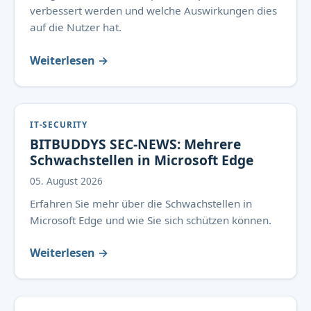
verbessert werden und welche Auswirkungen dies
auf die Nutzer hat.
Weiterlesen →
IT-SECURITY
BITBUDDYS SEC-NEWS: Mehrere
Schwachstellen in Microsoft Edge
05. August 2026
Erfahren Sie mehr über die Schwachstellen in
Microsoft Edge und wie Sie sich schützen können.
Weiterlesen →