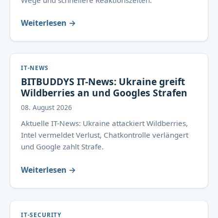
Wege und schnellere Reaktionszeiten.
Weiterlesen →
IT-NEWS
BITBUDDYS IT-News: Ukraine greift
Wildberries an und Googles Strafen
08. August 2026
Aktuelle IT-News: Ukraine attackiert Wildberries,
Intel vermeldet Verlust, Chatkontrolle verlängert
und Google zahlt Strafe.
Weiterlesen →
IT-SECURITY