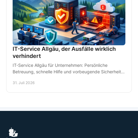
IT-Service Allgäu, der Ausfälle wirklich
verhindert
IT-Service Allgäu für Unternehmen: Persönliche
Betreuung, schnelle Hilfe und vorbeugende Sicherheit
für Arbeitsplätze, Daten und Kommunikation im Alltag.
31. Juli 2026