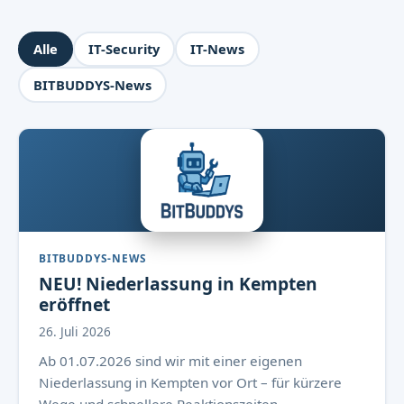
Alle
IT-Security
IT-News
BITBUDDYS-News
BITBUDDYS-NEWS
NEU! Niederlassung in Kempten
eröffnet
26. Juli 2026
Ab 01.07.2026 sind wir mit einer eigenen
Niederlassung in Kempten vor Ort – für kürzere