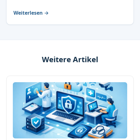
Weiterlesen →
Weitere Artikel