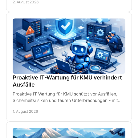
2. August 2026
Proaktive IT-Wartung für KMU verhindert
Ausfälle
Proaktive IT Wartung für KMU schützt vor Ausfällen,
Sicherheitsrisiken und teuren Unterbrechungen - mit
Monitoring, Backups und persönlichem Support.
1. August 2026