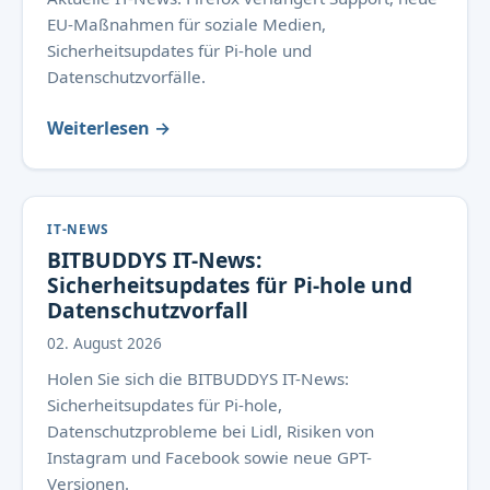
EU-Maßnahmen für soziale Medien,
Sicherheitsupdates für Pi-hole und
Datenschutzvorfälle.
Weiterlesen →
IT-NEWS
BITBUDDYS IT-News:
Sicherheitsupdates für Pi-hole und
Datenschutzvorfall
02. August 2026
Holen Sie sich die BITBUDDYS IT-News:
Sicherheitsupdates für Pi-hole,
Datenschutzprobleme bei Lidl, Risiken von
Instagram und Facebook sowie neue GPT-
Versionen.