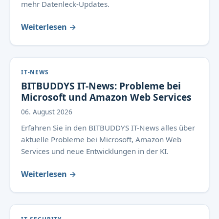
mehr Datenleck-Updates.
Weiterlesen →
IT-NEWS
BITBUDDYS IT-News: Probleme bei
Microsoft und Amazon Web Services
06. August 2026
Erfahren Sie in den BITBUDDYS IT-News alles über
aktuelle Probleme bei Microsoft, Amazon Web
Services und neue Entwicklungen in der KI.
Weiterlesen →