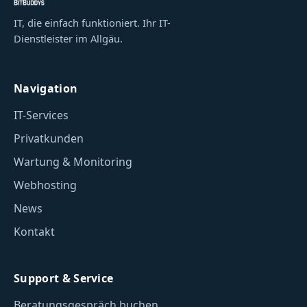
IT, die einfach funktioniert. Ihr IT-
Dienstleister im Allgäu.
Navigation
IT-Services
Privatkunden
Wartung & Monitoring
Webhosting
News
Kontakt
Support & Service
Beratungsgespräch buchen