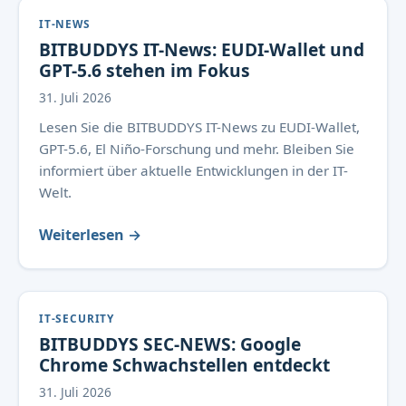
IT-NEWS
BITBUDDYS IT-News: EUDI-Wallet und
GPT-5.6 stehen im Fokus
31. Juli 2026
Lesen Sie die BITBUDDYS IT-News zu EUDI-Wallet,
GPT-5.6, El Niño-Forschung und mehr. Bleiben Sie
informiert über aktuelle Entwicklungen in der IT-
Welt.
Weiterlesen →
IT-SECURITY
BITBUDDYS SEC-NEWS: Google
Chrome Schwachstellen entdeckt
31. Juli 2026