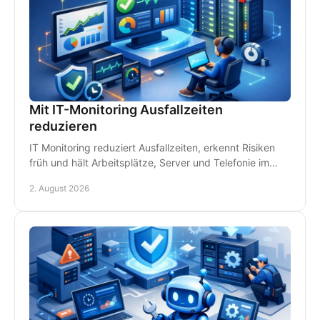
Mit IT-Monitoring Ausfallzeiten
reduzieren
IT Monitoring reduziert Ausfallzeiten, erkennt Risiken
früh und hält Arbeitsplätze, Server und Telefonie im
Betrieb - damit Störungen kein Geld kosten.
2. August 2026