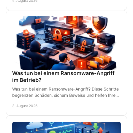
4. August 2026
Support.
Was tun bei einem Ransomware-Angriff
im Betrieb?
Was tun bei einem Ransomware-Angriff? Diese Schritte
begrenzen Schäden, sichern Beweise und helfen Ihrem
Betrieb, schnell wieder arbeitsfähig zu werden.
3. August 2026