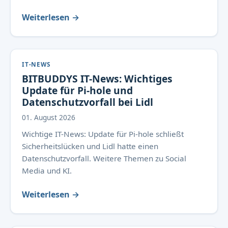
Weiterlesen →
IT-NEWS
BITBUDDYS IT-News: Wichtiges
Update für Pi-hole und
Datenschutzvorfall bei Lidl
01. August 2026
Wichtige IT-News: Update für Pi-hole schließt
Sicherheitslücken und Lidl hatte einen
Datenschutzvorfall. Weitere Themen zu Social
Media und KI.
Weiterlesen →