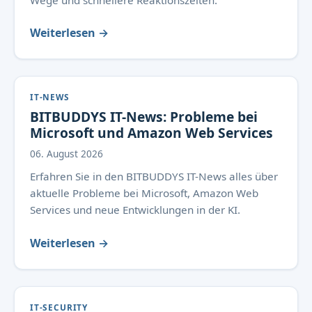
Wege und schnellere Reaktionszeiten.
Weiterlesen →
IT-NEWS
BITBUDDYS IT-News: Probleme bei
Microsoft und Amazon Web Services
06. August 2026
Erfahren Sie in den BITBUDDYS IT-News alles über
aktuelle Probleme bei Microsoft, Amazon Web
Services und neue Entwicklungen in der KI.
Weiterlesen →
IT-SECURITY