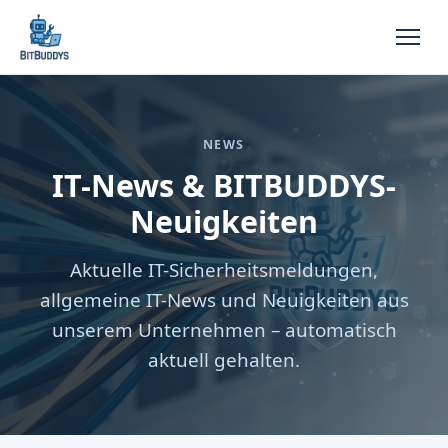
NEWS
IT-News & BITBUDDYS-
Neuigkeiten
Aktuelle IT-Sicherheitsmeldungen,
allgemeine IT-News und Neuigkeiten aus
unserem Unternehmen – automatisch
aktuell gehalten.