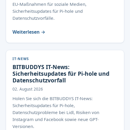
EU-Maßnahmen für soziale Medien,
Sicherheitsupdates für Pi-hole und
Datenschutzvorfälle.
Weiterlesen →
IT-NEWS
BITBUDDYS IT-News:
Sicherheitsupdates für Pi-hole und
Datenschutzvorfall
02. August 2026
Holen Sie sich die BITBUDDYS IT-News:
Sicherheitsupdates für Pi-hole,
Datenschutzprobleme bei Lidl, Risiken von
Instagram und Facebook sowie neue GPT-
Versionen.