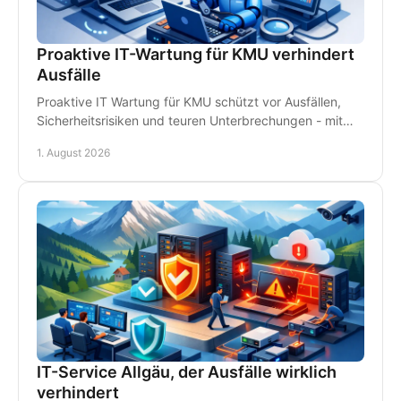
Proaktive IT-Wartung für KMU verhindert
Ausfälle
Proaktive IT Wartung für KMU schützt vor Ausfällen,
Sicherheitsrisiken und teuren Unterbrechungen - mit
Monitoring, Backups und persönlichem Support.
1. August 2026
IT-Service Allgäu, der Ausfälle wirklich
verhindert