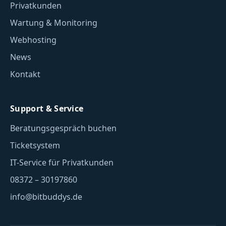
Privatkunden
Wartung & Monitoring
Webhosting
News
Kontakt
Support & Service
Beratungsgespräch buchen
Ticketsystem
IT-Service für Privatkunden
08372 – 30197860
info@bitbuddys.de