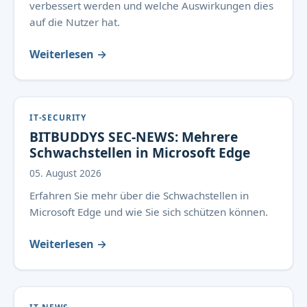
verbessert werden und welche Auswirkungen dies
auf die Nutzer hat.
Weiterlesen →
IT-SECURITY
BITBUDDYS SEC-NEWS: Mehrere
Schwachstellen in Microsoft Edge
05. August 2026
Erfahren Sie mehr über die Schwachstellen in
Microsoft Edge und wie Sie sich schützen können.
Weiterlesen →