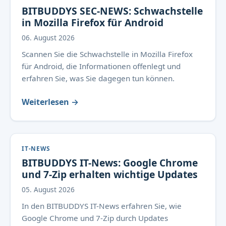
BITBUDDYS SEC-NEWS: Schwachstelle
in Mozilla Firefox für Android
06. August 2026
Scannen Sie die Schwachstelle in Mozilla Firefox
für Android, die Informationen offenlegt und
erfahren Sie, was Sie dagegen tun können.
Weiterlesen →
IT-NEWS
BITBUDDYS IT-News: Google Chrome
und 7-Zip erhalten wichtige Updates
05. August 2026
In den BITBUDDYS IT-News erfahren Sie, wie
Google Chrome und 7-Zip durch Updates