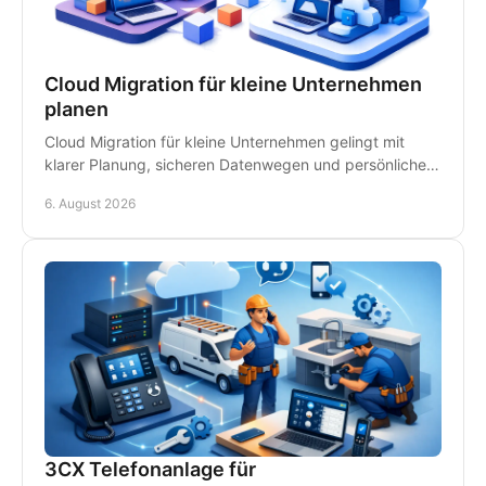
Cloud Migration für kleine Unternehmen
planen
Cloud Migration für kleine Unternehmen gelingt mit
klarer Planung, sicheren Datenwegen und persönlicher
IT-Betreuung - ohne unnötige Ausfälle im Betrieb.
6. August 2026
3CX Telefonanlage für