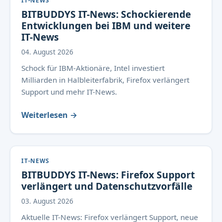
IT-NEWS
BITBUDDYS IT-News: Schockierende
Entwicklungen bei IBM und weitere
IT-News
04. August 2026
Schock für IBM-Aktionäre, Intel investiert
Milliarden in Halbleiterfabrik, Firefox verlängert
Support und mehr IT-News.
Weiterlesen →
IT-NEWS
BITBUDDYS IT-News: Firefox Support
verlängert und Datenschutzvorfälle
03. August 2026
Aktuelle IT-News: Firefox verlängert Support, neue