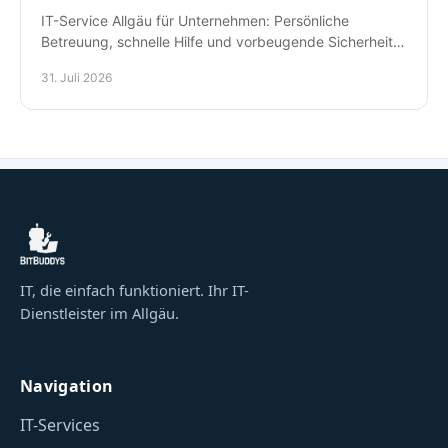
IT-Service Allgäu für Unternehmen: Persönliche
Betreuung, schnelle Hilfe und vorbeugende Sicherheit
für Arbeitsplätze, Daten und Kommunikation im Alltag.
31. Juli 2026
IT, die einfach funktioniert. Ihr IT-
Dienstleister im Allgäu.
Navigation
IT-Services