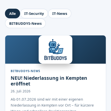
Alle
IT-Security
IT-News
BITBUDDYS-News
BITBUDDYS-NEWS
NEU! Niederlassung in Kempten
eröffnet
26. Juli 2026
Ab 01.07.2026 sind wir mit einer eigenen
Niederlassung in Kempten vor Ort – für kürzere