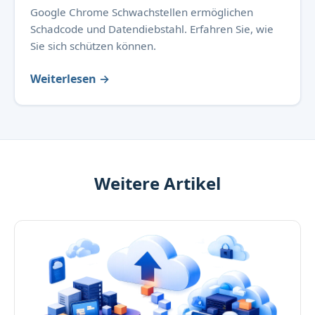
Google Chrome Schwachstellen ermöglichen
Schadcode und Datendiebstahl. Erfahren Sie, wie
Sie sich schützen können.
Weiterlesen →
Weitere Artikel