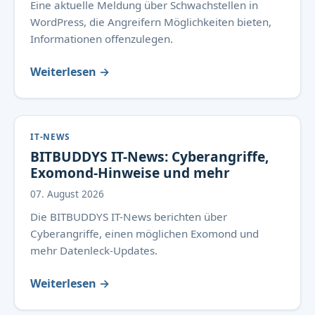
Eine aktuelle Meldung über Schwachstellen in
WordPress, die Angreifern Möglichkeiten bieten,
Informationen offenzulegen.
Weiterlesen →
IT-NEWS
BITBUDDYS IT-News: Cyberangriffe,
Exomond-Hinweise und mehr
07. August 2026
Die BITBUDDYS IT-News berichten über
Cyberangriffe, einen möglichen Exomond und
mehr Datenleck-Updates.
Weiterlesen →