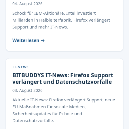
04. August 2026
Schock für IBM-Aktionäre, Intel investiert
Milliarden in Halbleiterfabrik, Firefox verlängert
Support und mehr IT-News.
Weiterlesen →
IT-NEWS
BITBUDDYS IT-News: Firefox Support
verlängert und Datenschutzvorfälle
03. August 2026
Aktuelle IT-News: Firefox verlängert Support, neue
EU-Maßnahmen für soziale Medien,
Sicherheitsupdates für Pi-hole und
Datenschutzvorfälle.