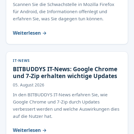
Scannen Sie die Schwachstelle in Mozilla Firefox
für Android, die Informationen offenlegt und
erfahren Sie, was Sie dagegen tun können.
Weiterlesen →
IT-NEWS
BITBUDDYS IT-News: Google Chrome
und 7-Zip erhalten wichtige Updates
05. August 2026
In den BITBUDDYS IT-News erfahren Sie, wie
Google Chrome und 7-Zip durch Updates
verbessert werden und welche Auswirkungen dies
auf die Nutzer hat.
Weiterlesen →