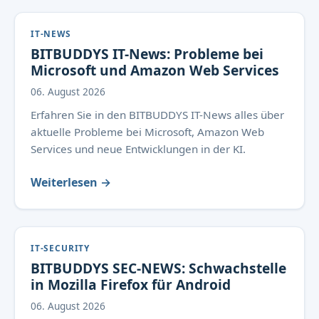
IT-NEWS
BITBUDDYS IT-News: Probleme bei
Microsoft und Amazon Web Services
06. August 2026
Erfahren Sie in den BITBUDDYS IT-News alles über
aktuelle Probleme bei Microsoft, Amazon Web
Services und neue Entwicklungen in der KI.
Weiterlesen →
IT-SECURITY
BITBUDDYS SEC-NEWS: Schwachstelle
in Mozilla Firefox für Android
06. August 2026