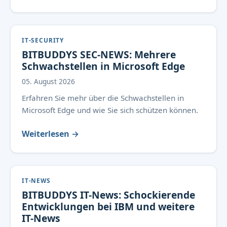
IT-SECURITY
BITBUDDYS SEC-NEWS: Mehrere
Schwachstellen in Microsoft Edge
05. August 2026
Erfahren Sie mehr über die Schwachstellen in
Microsoft Edge und wie Sie sich schützen können.
Weiterlesen →
IT-NEWS
BITBUDDYS IT-News: Schockierende
Entwicklungen bei IBM und weitere
IT-News