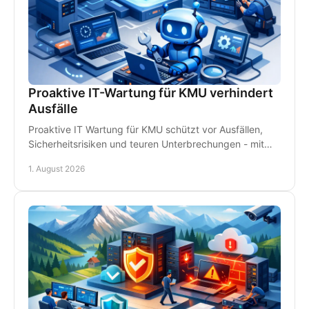
Proaktive IT-Wartung für KMU verhindert
Ausfälle
Proaktive IT Wartung für KMU schützt vor Ausfällen,
Sicherheitsrisiken und teuren Unterbrechungen - mit
Monitoring, Backups und persönlichem Support.
1. August 2026