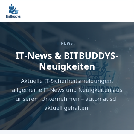
NEWS
IT-News & BITBUDDYS-
Neuigkeiten
Aktuelle IT-Sicherheitsmeldungen,
allgemeine IT-News und Neuigkeiten aus
unserem Unternehmen – automatisch
aktuell gehalten.