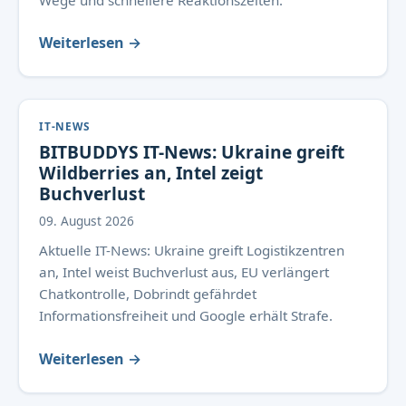
Wege und schnellere Reaktionszeiten.
Weiterlesen →
IT-NEWS
BITBUDDYS IT-News: Ukraine greift
Wildberries an, Intel zeigt
Buchverlust
09. August 2026
Aktuelle IT-News: Ukraine greift Logistikzentren
an, Intel weist Buchverlust aus, EU verlängert
Chatkontrolle, Dobrindt gefährdet
Informationsfreiheit und Google erhält Strafe.
Weiterlesen →