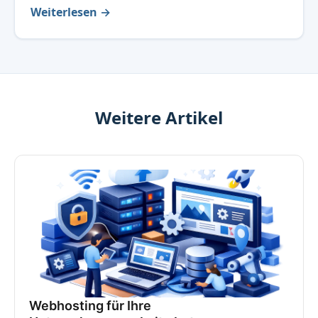
Weiterlesen →
Weitere Artikel
Webhosting für Ihre