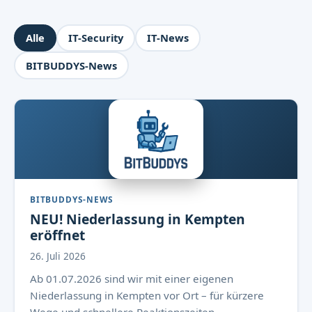
Alle
IT-Security
IT-News
BITBUDDYS-News
BITBUDDYS-NEWS
NEU! Niederlassung in Kempten
eröffnet
26. Juli 2026
Ab 01.07.2026 sind wir mit einer eigenen
Niederlassung in Kempten vor Ort – für kürzere