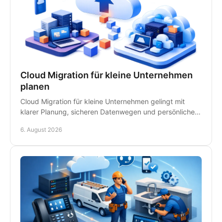
Cloud Migration für kleine Unternehmen
planen
Cloud Migration für kleine Unternehmen gelingt mit
klarer Planung, sicheren Datenwegen und persönlicher
IT-Betreuung - ohne unnötige Ausfälle im Betrieb.
6. August 2026