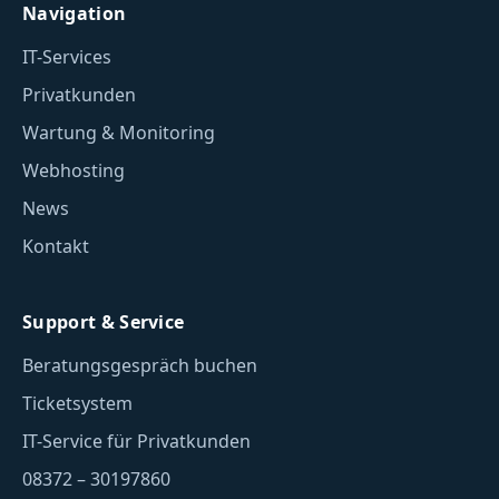
Navigation
IT-Services
Privatkunden
Wartung & Monitoring
Webhosting
News
Kontakt
Support & Service
Beratungsgespräch buchen
Ticketsystem
IT-Service für Privatkunden
08372 – 30197860