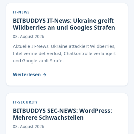
IT-NEWS
BITBUDDYS IT-News: Ukraine greift
Wildberries an und Googles Strafen
08. August 2026
Aktuelle IT-News: Ukraine attackiert Wildberries,
Intel vermeldet Verlust, Chatkontrolle verlängert
und Google zahlt Strafe.
Weiterlesen →
IT-SECURITY
BITBUDDYS SEC-NEWS: WordPress:
Mehrere Schwachstellen
08. August 2026