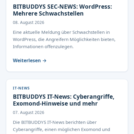
BITBUDDYS SEC-NEWS: WordPress:
Mehrere Schwachstellen
08. August 2026
Eine aktuelle Meldung über Schwachstellen in
WordPress, die Angreifern Möglichkeiten bieten,
Informationen offenzulegen.
Weiterlesen →
IT-NEWS
BITBUDDYS IT-News: Cyberangriffe,
Exomond-Hinweise und mehr
07. August 2026
Die BITBUDDYS IT-News berichten über
Cyberangriffe, einen möglichen Exomond und