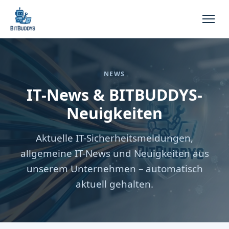
NEWS
IT-News & BITBUDDYS-
Neuigkeiten
Aktuelle IT-Sicherheitsmeldungen,
allgemeine IT-News und Neuigkeiten aus
unserem Unternehmen – automatisch
aktuell gehalten.