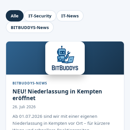
Alle
IT-Security
IT-News
BITBUDDYS-News
BITBUDDYS-NEWS
NEU! Niederlassung in Kempten
eröffnet
26. Juli 2026
Ab 01.07.2026 sind wir mit einer eigenen
Niederlassung in Kempten vor Ort – für kürzere