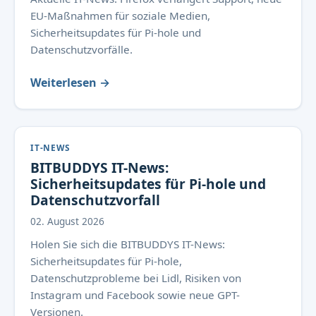
EU-Maßnahmen für soziale Medien,
Sicherheitsupdates für Pi-hole und
Datenschutzvorfälle.
Weiterlesen →
IT-NEWS
BITBUDDYS IT-News:
Sicherheitsupdates für Pi-hole und
Datenschutzvorfall
02. August 2026
Holen Sie sich die BITBUDDYS IT-News:
Sicherheitsupdates für Pi-hole,
Datenschutzprobleme bei Lidl, Risiken von
Instagram und Facebook sowie neue GPT-
Versionen.