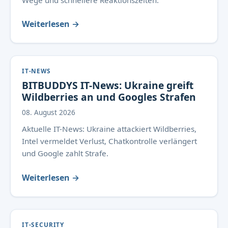
Wege und schnellere Reaktionszeiten.
Weiterlesen →
IT-NEWS
BITBUDDYS IT-News: Ukraine greift
Wildberries an und Googles Strafen
08. August 2026
Aktuelle IT-News: Ukraine attackiert Wildberries,
Intel vermeldet Verlust, Chatkontrolle verlängert
und Google zahlt Strafe.
Weiterlesen →
IT-SECURITY