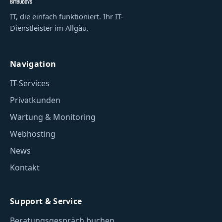
IT, die einfach funktioniert. Ihr IT-
Dienstleister im Allgäu.
Navigation
IT-Services
Privatkunden
Wartung & Monitoring
Webhosting
News
Kontakt
Support & Service
Beratungsgespräch buchen