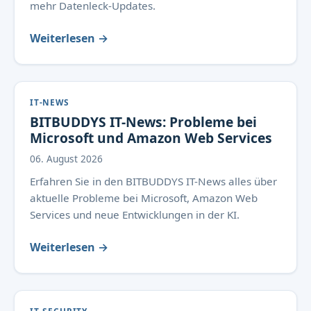
mehr Datenleck-Updates.
Weiterlesen →
IT-NEWS
BITBUDDYS IT-News: Probleme bei
Microsoft und Amazon Web Services
06. August 2026
Erfahren Sie in den BITBUDDYS IT-News alles über
aktuelle Probleme bei Microsoft, Amazon Web
Services und neue Entwicklungen in der KI.
Weiterlesen →