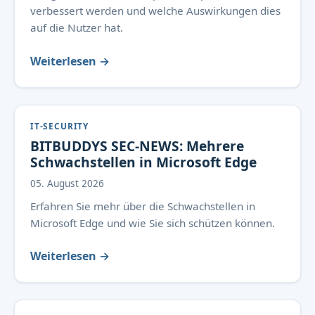
verbessert werden und welche Auswirkungen dies
auf die Nutzer hat.
Weiterlesen →
IT-SECURITY
BITBUDDYS SEC-NEWS: Mehrere
Schwachstellen in Microsoft Edge
05. August 2026
Erfahren Sie mehr über die Schwachstellen in
Microsoft Edge und wie Sie sich schützen können.
Weiterlesen →