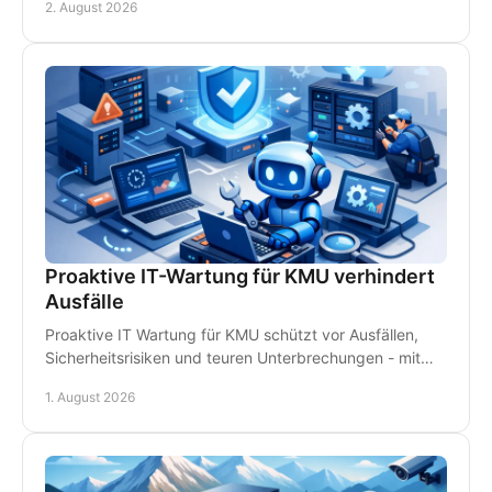
2. August 2026
Proaktive IT-Wartung für KMU verhindert
Ausfälle
Proaktive IT Wartung für KMU schützt vor Ausfällen,
Sicherheitsrisiken und teuren Unterbrechungen - mit
Monitoring, Backups und persönlichem Support.
1. August 2026