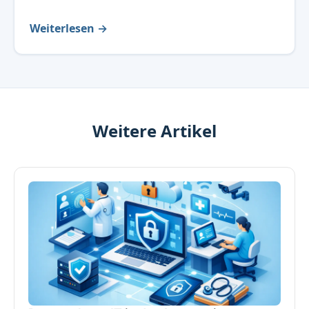
Weiterlesen →
Weitere Artikel