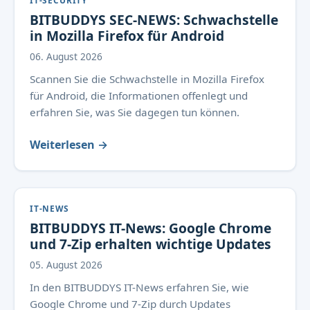
IT-SECURITY
BITBUDDYS SEC-NEWS: Schwachstelle
in Mozilla Firefox für Android
06. August 2026
Scannen Sie die Schwachstelle in Mozilla Firefox
für Android, die Informationen offenlegt und
erfahren Sie, was Sie dagegen tun können.
Weiterlesen →
IT-NEWS
BITBUDDYS IT-News: Google Chrome
und 7-Zip erhalten wichtige Updates
05. August 2026
In den BITBUDDYS IT-News erfahren Sie, wie
Google Chrome und 7-Zip durch Updates