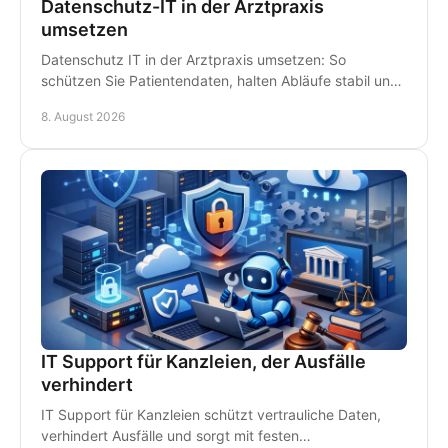
Datenschutz-IT in der Arztpraxis
umsetzen
Datenschutz IT in der Arztpraxis umsetzen: So
schützen Sie Patientendaten, halten Abläufe stabil und
vermeiden teure Ausfälle im Praxisalltag konsequent.
8. August 2026
IT Support für Kanzleien, der Ausfälle
verhindert
IT Support für Kanzleien schützt vertrauliche Daten,
verhindert Ausfälle und sorgt mit festen