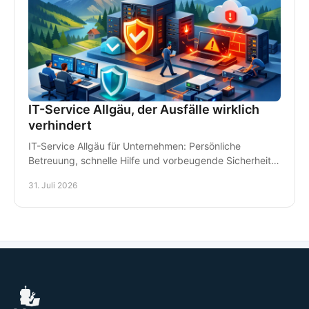
IT-Service Allgäu, der Ausfälle wirklich
verhindert
IT-Service Allgäu für Unternehmen: Persönliche
Betreuung, schnelle Hilfe und vorbeugende Sicherheit
für Arbeitsplätze, Daten und Kommunikation im Alltag.
31. Juli 2026