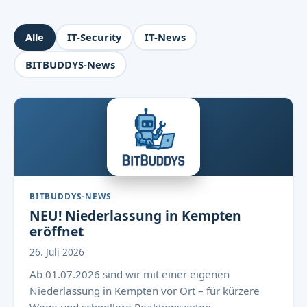
Alle
IT-Security
IT-News
BITBUDDYS-News
BITBUDDYS-NEWS
NEU! Niederlassung in Kempten
eröffnet
26. Juli 2026
Ab 01.07.2026 sind wir mit einer eigenen
Niederlassung in Kempten vor Ort – für kürzere