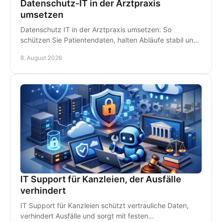
Datenschutz-IT in der Arztpraxis
umsetzen
Datenschutz IT in der Arztpraxis umsetzen: So
schützen Sie Patientendaten, halten Abläufe stabil und
vermeiden teure Ausfälle im Praxisalltag konsequent.
8. August 2026
IT Support für Kanzleien, der Ausfälle
verhindert
IT Support für Kanzleien schützt vertrauliche Daten,
verhindert Ausfälle und sorgt mit festen