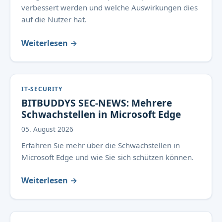
verbessert werden und welche Auswirkungen dies
auf die Nutzer hat.
Weiterlesen →
IT-SECURITY
BITBUDDYS SEC-NEWS: Mehrere
Schwachstellen in Microsoft Edge
05. August 2026
Erfahren Sie mehr über die Schwachstellen in
Microsoft Edge und wie Sie sich schützen können.
Weiterlesen →