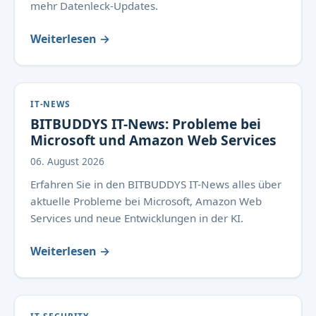
mehr Datenleck-Updates.
Weiterlesen →
IT-NEWS
BITBUDDYS IT-News: Probleme bei
Microsoft und Amazon Web Services
06. August 2026
Erfahren Sie in den BITBUDDYS IT-News alles über
aktuelle Probleme bei Microsoft, Amazon Web
Services und neue Entwicklungen in der KI.
Weiterlesen →