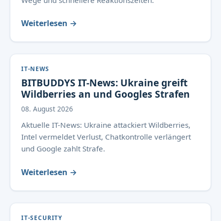
Wege und schnellere Reaktionszeiten.
Weiterlesen →
IT-NEWS
BITBUDDYS IT-News: Ukraine greift
Wildberries an und Googles Strafen
08. August 2026
Aktuelle IT-News: Ukraine attackiert Wildberries,
Intel vermeldet Verlust, Chatkontrolle verlängert
und Google zahlt Strafe.
Weiterlesen →
IT-SECURITY