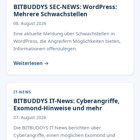
BITBUDDYS SEC-NEWS: WordPress:
Mehrere Schwachstellen
08. August 2026
Eine aktuelle Meldung über Schwachstellen in
WordPress, die Angreifern Möglichkeiten bieten,
Informationen offenzulegen.
Weiterlesen →
IT-NEWS
BITBUDDYS IT-News: Cyberangriffe,
Exomond-Hinweise und mehr
07. August 2026
Die BITBUDDYS IT-News berichten über
Cyberangriffe, einen möglichen Exomond und