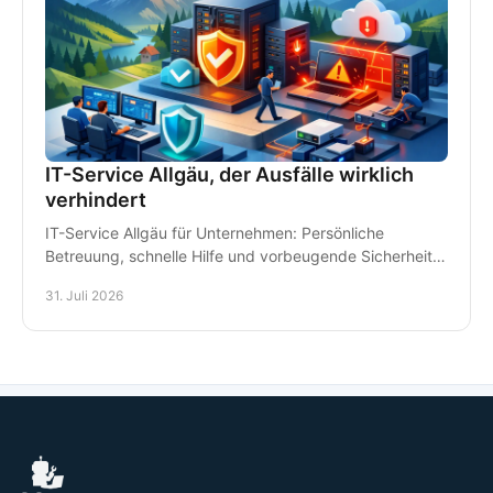
IT-Service Allgäu, der Ausfälle wirklich
verhindert
IT-Service Allgäu für Unternehmen: Persönliche
Betreuung, schnelle Hilfe und vorbeugende Sicherheit
für Arbeitsplätze, Daten und Kommunikation im Alltag.
31. Juli 2026