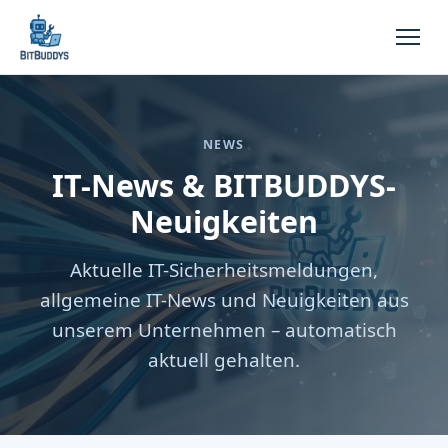
NEWS
IT-News & BITBUDDYS-
Neuigkeiten
Aktuelle IT-Sicherheitsmeldungen,
allgemeine IT-News und Neuigkeiten aus
unserem Unternehmen – automatisch
aktuell gehalten.