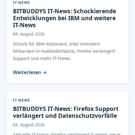
IT-NEWS
BITBUDDYS IT-News: Schockierende
Entwicklungen bei IBM und weitere
IT-News
04. August 2026
Schock für IBM-Aktionäre, Intel investiert
Milliarden in Halbleiterfabrik, Firefox verlängert
Support und mehr IT-News.
Weiterlesen →
IT-NEWS
BITBUDDYS IT-News: Firefox Support
verlängert und Datenschutzvorfälle
03. August 2026
Aktuelle IT-News: Firefox verlängert Support, neue