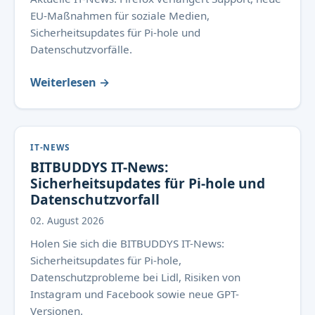
EU-Maßnahmen für soziale Medien,
Sicherheitsupdates für Pi-hole und
Datenschutzvorfälle.
Weiterlesen →
IT-NEWS
BITBUDDYS IT-News:
Sicherheitsupdates für Pi-hole und
Datenschutzvorfall
02. August 2026
Holen Sie sich die BITBUDDYS IT-News:
Sicherheitsupdates für Pi-hole,
Datenschutzprobleme bei Lidl, Risiken von
Instagram und Facebook sowie neue GPT-
Versionen.