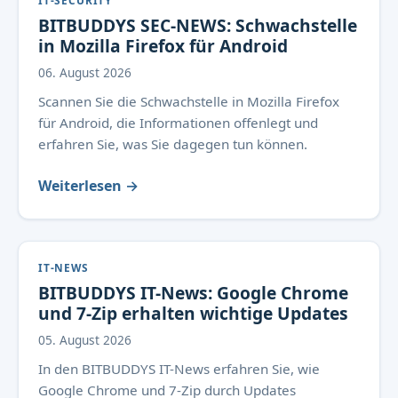
IT-SECURITY
BITBUDDYS SEC-NEWS: Schwachstelle
in Mozilla Firefox für Android
06. August 2026
Scannen Sie die Schwachstelle in Mozilla Firefox
für Android, die Informationen offenlegt und
erfahren Sie, was Sie dagegen tun können.
Weiterlesen →
IT-NEWS
BITBUDDYS IT-News: Google Chrome
und 7-Zip erhalten wichtige Updates
05. August 2026
In den BITBUDDYS IT-News erfahren Sie, wie
Google Chrome und 7-Zip durch Updates