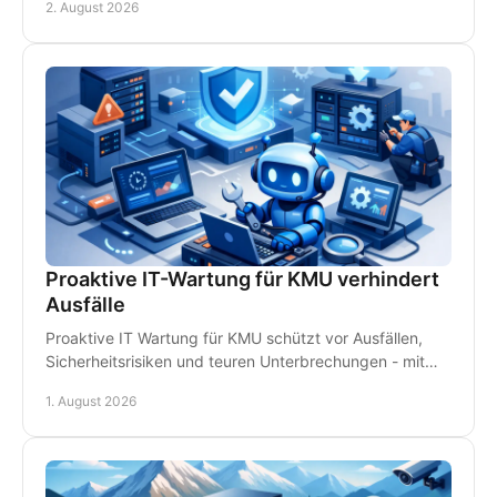
2. August 2026
Proaktive IT-Wartung für KMU verhindert
Ausfälle
Proaktive IT Wartung für KMU schützt vor Ausfällen,
Sicherheitsrisiken und teuren Unterbrechungen - mit
Monitoring, Backups und persönlichem Support.
1. August 2026