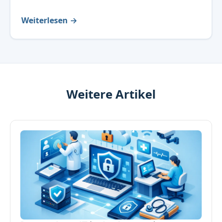
Weiterlesen →
Weitere Artikel