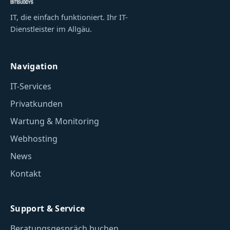
IT, die einfach funktioniert. Ihr IT-
Dienstleister im Allgäu.
Navigation
IT-Services
Privatkunden
Wartung & Monitoring
Webhosting
News
Kontakt
Support & Service
Beratungsgespräch buchen