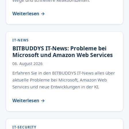
Wege und schnellere Reaktionszeiten.
Weiterlesen →
IT-NEWS
BITBUDDYS IT-News: Probleme bei
Microsoft und Amazon Web Services
06. August 2026
Erfahren Sie in den BITBUDDYS IT-News alles über
aktuelle Probleme bei Microsoft, Amazon Web
Services und neue Entwicklungen in der KI.
Weiterlesen →
IT-SECURITY