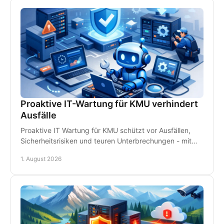
Proaktive IT-Wartung für KMU verhindert
Ausfälle
Proaktive IT Wartung für KMU schützt vor Ausfällen,
Sicherheitsrisiken und teuren Unterbrechungen - mit
Monitoring, Backups und persönlichem Support.
1. August 2026