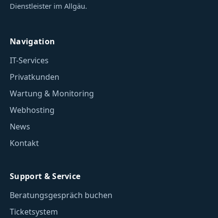
Dienstleister im Allgäu.
Navigation
IT-Services
Privatkunden
Wartung & Monitoring
Webhosting
News
Kontakt
Support & Service
Beratungsgespräch buchen
Ticketsystem