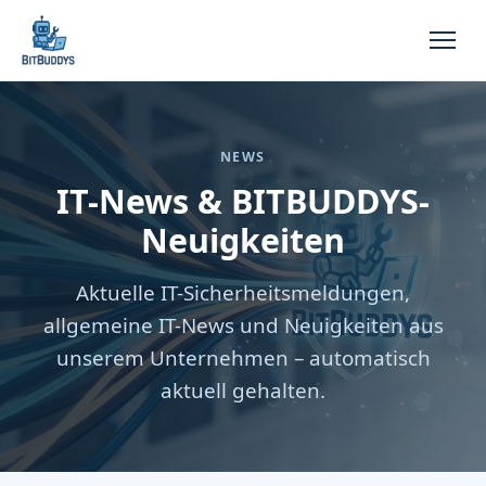
NEWS
IT-News & BITBUDDYS-
Neuigkeiten
Aktuelle IT-Sicherheitsmeldungen,
allgemeine IT-News und Neuigkeiten aus
unserem Unternehmen – automatisch
aktuell gehalten.