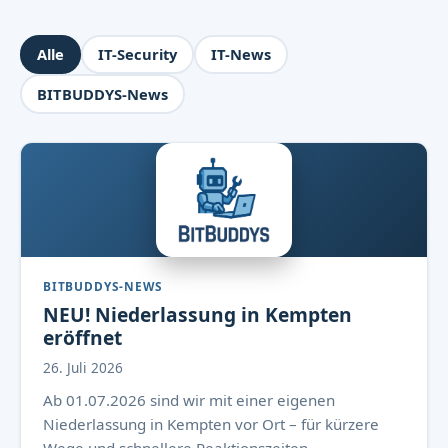
Alle
IT-Security
IT-News
BITBUDDYS-News
BITBUDDYS-NEWS
NEU! Niederlassung in Kempten
eröffnet
26. Juli 2026
Ab 01.07.2026 sind wir mit einer eigenen
Niederlassung in Kempten vor Ort – für kürzere