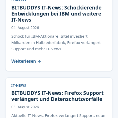
IT-NEWS
BITBUDDYS IT-News: Schockierende
Entwicklungen bei IBM und weitere
IT-News
04. August 2026
Schock für IBM-Aktionäre, Intel investiert
Milliarden in Halbleiterfabrik, Firefox verlängert
Support und mehr IT-News.
Weiterlesen →
IT-NEWS
BITBUDDYS IT-News: Firefox Support
verlängert und Datenschutzvorfälle
03. August 2026
Aktuelle IT-News: Firefox verlängert Support, neue