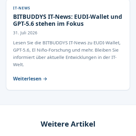
IT-NEWS
BITBUDDYS IT-News: EUDI-Wallet und
GPT-5.6 stehen im Fokus
31. Juli 2026
Lesen Sie die BITBUDDYS IT-News zu EUDI-Wallet,
GPT-5.6, El Niño-Forschung und mehr. Bleiben Sie
informiert über aktuelle Entwicklungen in der IT-
Welt.
Weiterlesen →
Weitere Artikel