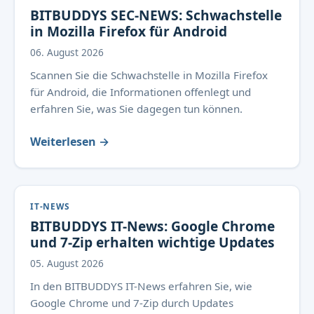
BITBUDDYS SEC-NEWS: Schwachstelle
in Mozilla Firefox für Android
06. August 2026
Scannen Sie die Schwachstelle in Mozilla Firefox
für Android, die Informationen offenlegt und
erfahren Sie, was Sie dagegen tun können.
Weiterlesen →
IT-NEWS
BITBUDDYS IT-News: Google Chrome
und 7-Zip erhalten wichtige Updates
05. August 2026
In den BITBUDDYS IT-News erfahren Sie, wie
Google Chrome und 7-Zip durch Updates