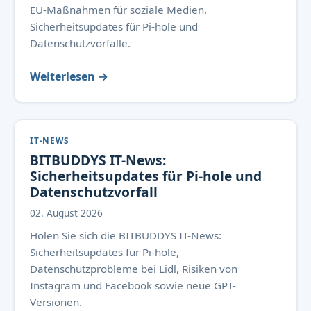
EU-Maßnahmen für soziale Medien,
Sicherheitsupdates für Pi-hole und
Datenschutzvorfälle.
Weiterlesen →
IT-NEWS
BITBUDDYS IT-News:
Sicherheitsupdates für Pi-hole und
Datenschutzvorfall
02. August 2026
Holen Sie sich die BITBUDDYS IT-News:
Sicherheitsupdates für Pi-hole,
Datenschutzprobleme bei Lidl, Risiken von
Instagram und Facebook sowie neue GPT-
Versionen.