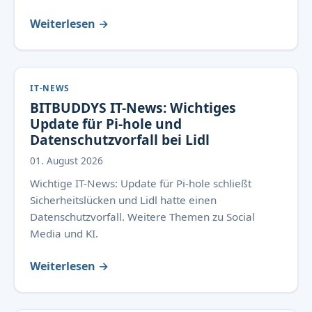
Weiterlesen →
IT-NEWS
BITBUDDYS IT-News: Wichtiges
Update für Pi-hole und
Datenschutzvorfall bei Lidl
01. August 2026
Wichtige IT-News: Update für Pi-hole schließt
Sicherheitslücken und Lidl hatte einen
Datenschutzvorfall. Weitere Themen zu Social
Media und KI.
Weiterlesen →