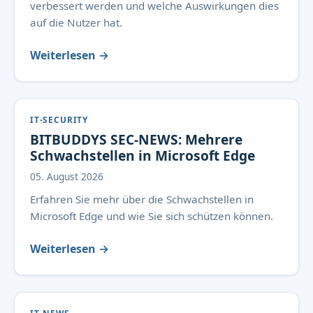
verbessert werden und welche Auswirkungen dies
auf die Nutzer hat.
Weiterlesen →
IT-SECURITY
BITBUDDYS SEC-NEWS: Mehrere
Schwachstellen in Microsoft Edge
05. August 2026
Erfahren Sie mehr über die Schwachstellen in
Microsoft Edge und wie Sie sich schützen können.
Weiterlesen →