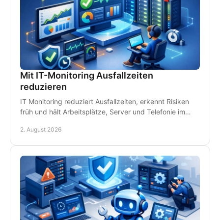
Mit IT-Monitoring Ausfallzeiten
reduzieren
IT Monitoring reduziert Ausfallzeiten, erkennt Risiken
früh und hält Arbeitsplätze, Server und Telefonie im
Betrieb - damit Störungen kein Geld kosten.
2. August 2026