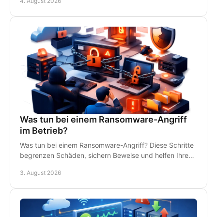
4. August 2026
Support.
Was tun bei einem Ransomware-Angriff
im Betrieb?
Was tun bei einem Ransomware-Angriff? Diese Schritte
begrenzen Schäden, sichern Beweise und helfen Ihrem
Betrieb, schnell wieder arbeitsfähig zu werden.
3. August 2026