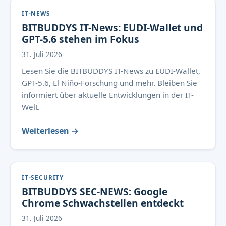
IT-NEWS
BITBUDDYS IT-News: EUDI-Wallet und
GPT-5.6 stehen im Fokus
31. Juli 2026
Lesen Sie die BITBUDDYS IT-News zu EUDI-Wallet,
GPT-5.6, El Niño-Forschung und mehr. Bleiben Sie
informiert über aktuelle Entwicklungen in der IT-
Welt.
Weiterlesen →
IT-SECURITY
BITBUDDYS SEC-NEWS: Google
Chrome Schwachstellen entdeckt
31. Juli 2026