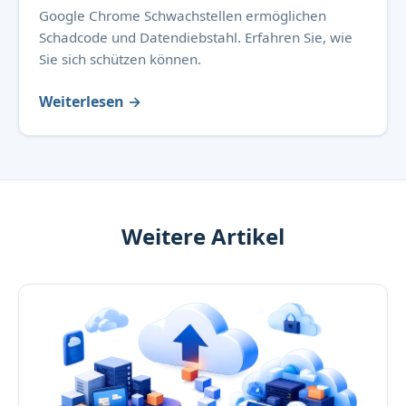
Google Chrome Schwachstellen ermöglichen
Schadcode und Datendiebstahl. Erfahren Sie, wie
Sie sich schützen können.
Weiterlesen →
Weitere Artikel