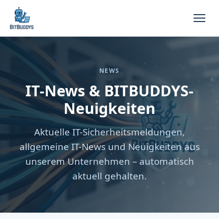
NEWS
IT-News & BITBUDDYS-
Neuigkeiten
Aktuelle IT-Sicherheitsmeldungen,
allgemeine IT-News und Neuigkeiten aus
unserem Unternehmen – automatisch
aktuell gehalten.