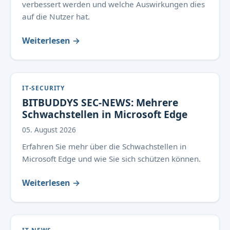
verbessert werden und welche Auswirkungen dies
auf die Nutzer hat.
Weiterlesen →
IT-SECURITY
BITBUDDYS SEC-NEWS: Mehrere
Schwachstellen in Microsoft Edge
05. August 2026
Erfahren Sie mehr über die Schwachstellen in
Microsoft Edge und wie Sie sich schützen können.
Weiterlesen →