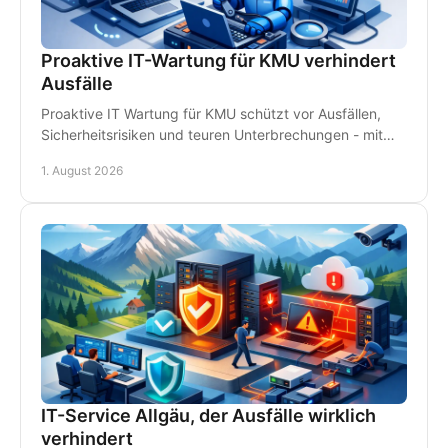
Proaktive IT-Wartung für KMU verhindert
Ausfälle
Proaktive IT Wartung für KMU schützt vor Ausfällen,
Sicherheitsrisiken und teuren Unterbrechungen - mit
Monitoring, Backups und persönlichem Support.
1. August 2026
IT-Service Allgäu, der Ausfälle wirklich
verhindert