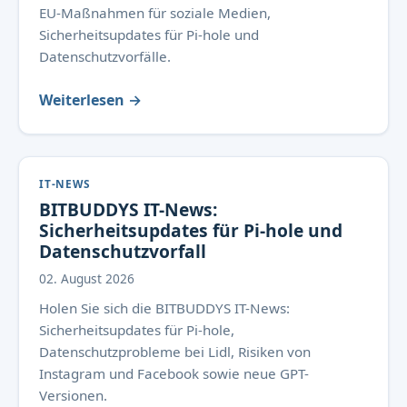
EU-Maßnahmen für soziale Medien,
Sicherheitsupdates für Pi-hole und
Datenschutzvorfälle.
Weiterlesen →
IT-NEWS
BITBUDDYS IT-News:
Sicherheitsupdates für Pi-hole und
Datenschutzvorfall
02. August 2026
Holen Sie sich die BITBUDDYS IT-News:
Sicherheitsupdates für Pi-hole,
Datenschutzprobleme bei Lidl, Risiken von
Instagram und Facebook sowie neue GPT-
Versionen.