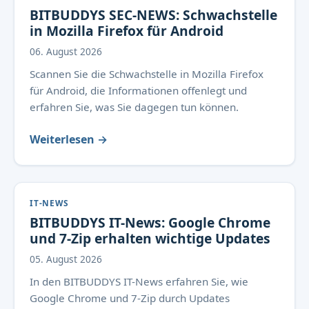
BITBUDDYS SEC-NEWS: Schwachstelle
in Mozilla Firefox für Android
06. August 2026
Scannen Sie die Schwachstelle in Mozilla Firefox
für Android, die Informationen offenlegt und
erfahren Sie, was Sie dagegen tun können.
Weiterlesen →
IT-NEWS
BITBUDDYS IT-News: Google Chrome
und 7-Zip erhalten wichtige Updates
05. August 2026
In den BITBUDDYS IT-News erfahren Sie, wie
Google Chrome und 7-Zip durch Updates