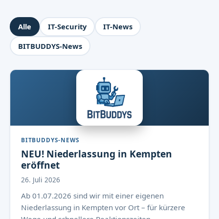
Alle
IT-Security
IT-News
BITBUDDYS-News
BITBUDDYS-NEWS
NEU! Niederlassung in Kempten
eröffnet
26. Juli 2026
Ab 01.07.2026 sind wir mit einer eigenen
Niederlassung in Kempten vor Ort – für kürzere