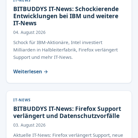
IT-NEWS
BITBUDDYS IT-News: Schockierende
Entwicklungen bei IBM und weitere
IT-News
04. August 2026
Schock für IBM-Aktionäre, Intel investiert
Milliarden in Halbleiterfabrik, Firefox verlängert
Support und mehr IT-News.
Weiterlesen →
IT-NEWS
BITBUDDYS IT-News: Firefox Support
verlängert und Datenschutzvorfälle
03. August 2026
Aktuelle IT-News: Firefox verlängert Support, neue