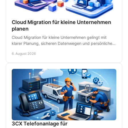
Cloud Migration für kleine Unternehmen
planen
Cloud Migration für kleine Unternehmen gelingt mit
klarer Planung, sicheren Datenwegen und persönlicher
IT-Betreuung - ohne unnötige Ausfälle im Betrieb.
6. August 2026
3CX Telefonanlage für