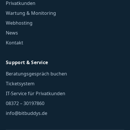
Privatkunden
Wartung & Monitoring
Webhosting
News
Kontakt
Support & Service
Beratungsgespräch buchen
Ticketsystem
IT-Service für Privatkunden
08372 – 30197860
info@bitbuddys.de