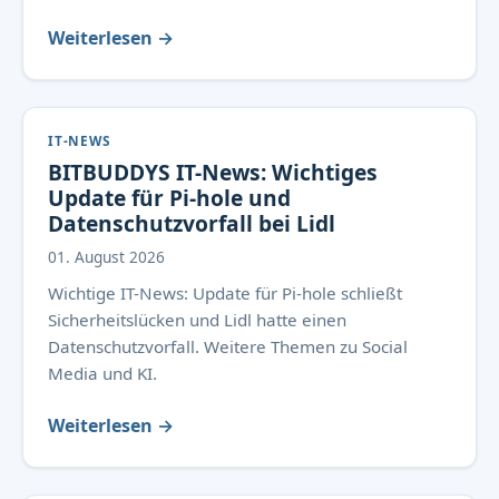
Weiterlesen →
IT-NEWS
BITBUDDYS IT-News: Wichtiges
Update für Pi-hole und
Datenschutzvorfall bei Lidl
01. August 2026
Wichtige IT-News: Update für Pi-hole schließt
Sicherheitslücken und Lidl hatte einen
Datenschutzvorfall. Weitere Themen zu Social
Media und KI.
Weiterlesen →