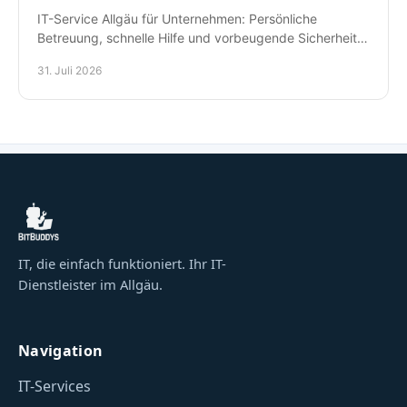
IT-Service Allgäu für Unternehmen: Persönliche
Betreuung, schnelle Hilfe und vorbeugende Sicherheit
für Arbeitsplätze, Daten und Kommunikation im Alltag.
31. Juli 2026
IT, die einfach funktioniert. Ihr IT-
Dienstleister im Allgäu.
Navigation
IT-Services