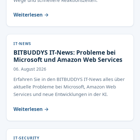
Wege und schnellere Reaktionszeiten.
Weiterlesen →
IT-NEWS
BITBUDDYS IT-News: Probleme bei
Microsoft und Amazon Web Services
06. August 2026
Erfahren Sie in den BITBUDDYS IT-News alles über
aktuelle Probleme bei Microsoft, Amazon Web
Services und neue Entwicklungen in der KI.
Weiterlesen →
IT-SECURITY