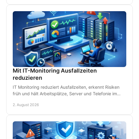
Mit IT-Monitoring Ausfallzeiten
reduzieren
IT Monitoring reduziert Ausfallzeiten, erkennt Risiken
früh und hält Arbeitsplätze, Server und Telefonie im
Betrieb - damit Störungen kein Geld kosten.
2. August 2026