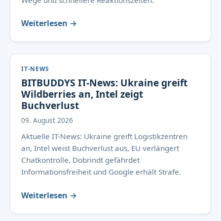
Wege und schnellere Reaktionszeiten.
Weiterlesen →
IT-NEWS
BITBUDDYS IT-News: Ukraine greift
Wildberries an, Intel zeigt
Buchverlust
09. August 2026
Aktuelle IT-News: Ukraine greift Logistikzentren
an, Intel weist Buchverlust aus, EU verlängert
Chatkontrolle, Dobrindt gefährdet
Informationsfreiheit und Google erhält Strafe.
Weiterlesen →