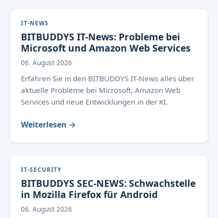
IT-NEWS
BITBUDDYS IT-News: Probleme bei
Microsoft und Amazon Web Services
06. August 2026
Erfahren Sie in den BITBUDDYS IT-News alles über
aktuelle Probleme bei Microsoft, Amazon Web
Services und neue Entwicklungen in der KI.
Weiterlesen →
IT-SECURITY
BITBUDDYS SEC-NEWS: Schwachstelle
in Mozilla Firefox für Android
06. August 2026