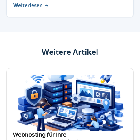
Weiterlesen →
Weitere Artikel
Webhosting für Ihre