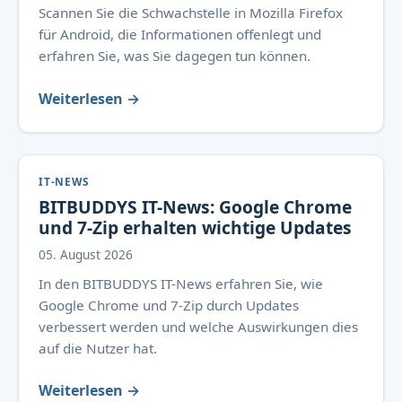
Scannen Sie die Schwachstelle in Mozilla Firefox
für Android, die Informationen offenlegt und
erfahren Sie, was Sie dagegen tun können.
Weiterlesen →
IT-NEWS
BITBUDDYS IT-News: Google Chrome
und 7-Zip erhalten wichtige Updates
05. August 2026
In den BITBUDDYS IT-News erfahren Sie, wie
Google Chrome und 7-Zip durch Updates
verbessert werden und welche Auswirkungen dies
auf die Nutzer hat.
Weiterlesen →