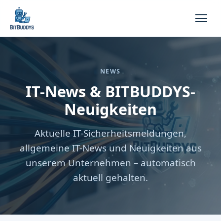
NEWS
IT-News & BITBUDDYS-
Neuigkeiten
Aktuelle IT-Sicherheitsmeldungen,
allgemeine IT-News und Neuigkeiten aus
unserem Unternehmen – automatisch
aktuell gehalten.