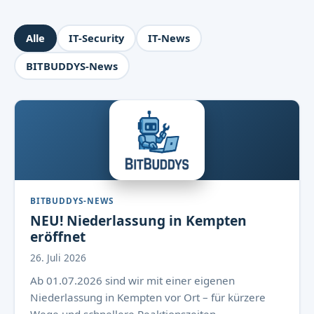
Alle
IT-Security
IT-News
BITBUDDYS-News
BITBUDDYS-NEWS
NEU! Niederlassung in Kempten
eröffnet
26. Juli 2026
Ab 01.07.2026 sind wir mit einer eigenen
Niederlassung in Kempten vor Ort – für kürzere