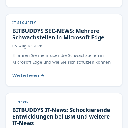
IT-SECURITY
BITBUDDYS SEC-NEWS: Mehrere
Schwachstellen in Microsoft Edge
05. August 2026
Erfahren Sie mehr über die Schwachstellen in
Microsoft Edge und wie Sie sich schützen können.
Weiterlesen →
IT-NEWS
BITBUDDYS IT-News: Schockierende
Entwicklungen bei IBM und weitere
IT-News