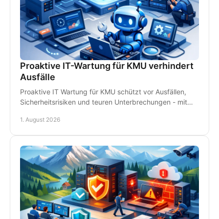
Proaktive IT-Wartung für KMU verhindert
Ausfälle
Proaktive IT Wartung für KMU schützt vor Ausfällen,
Sicherheitsrisiken und teuren Unterbrechungen - mit
Monitoring, Backups und persönlichem Support.
1. August 2026