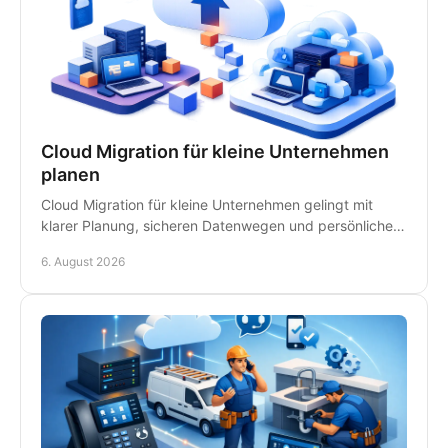
Cloud Migration für kleine Unternehmen
planen
Cloud Migration für kleine Unternehmen gelingt mit
klarer Planung, sicheren Datenwegen und persönlicher
IT-Betreuung - ohne unnötige Ausfälle im Betrieb.
6. August 2026