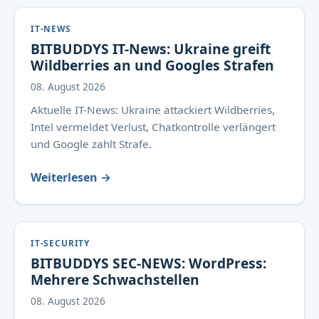
IT-NEWS
BITBUDDYS IT-News: Ukraine greift
Wildberries an und Googles Strafen
08. August 2026
Aktuelle IT-News: Ukraine attackiert Wildberries,
Intel vermeldet Verlust, Chatkontrolle verlängert
und Google zahlt Strafe.
Weiterlesen →
IT-SECURITY
BITBUDDYS SEC-NEWS: WordPress:
Mehrere Schwachstellen
08. August 2026