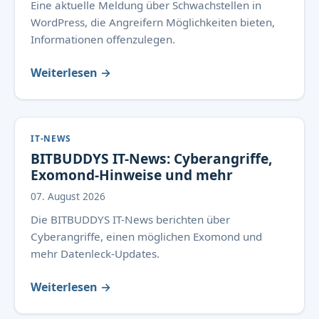
Eine aktuelle Meldung über Schwachstellen in
WordPress, die Angreifern Möglichkeiten bieten,
Informationen offenzulegen.
Weiterlesen →
IT-NEWS
BITBUDDYS IT-News: Cyberangriffe,
Exomond-Hinweise und mehr
07. August 2026
Die BITBUDDYS IT-News berichten über
Cyberangriffe, einen möglichen Exomond und
mehr Datenleck-Updates.
Weiterlesen →