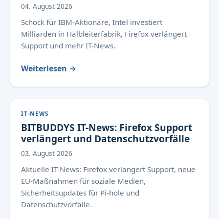
04. August 2026
Schock für IBM-Aktionäre, Intel investiert
Milliarden in Halbleiterfabrik, Firefox verlängert
Support und mehr IT-News.
Weiterlesen →
IT-NEWS
BITBUDDYS IT-News: Firefox Support
verlängert und Datenschutzvorfälle
03. August 2026
Aktuelle IT-News: Firefox verlängert Support, neue
EU-Maßnahmen für soziale Medien,
Sicherheitsupdates für Pi-hole und
Datenschutzvorfälle.