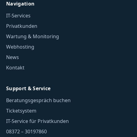
Navigation
IT-Services
Privatkunden
Wartung & Monitoring
Webhosting
News
Kontakt
Support & Service
Beratungsgespräch buchen
Ticketsystem
IT-Service für Privatkunden
08372 – 30197860