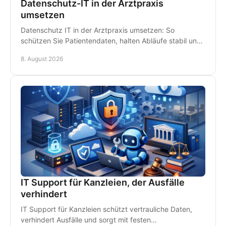
Datenschutz-IT in der Arztpraxis
umsetzen
Datenschutz IT in der Arztpraxis umsetzen: So
schützen Sie Patientendaten, halten Abläufe stabil und
vermeiden teure Ausfälle im Praxisalltag konsequent.
8. August 2026
IT Support für Kanzleien, der Ausfälle
verhindert
IT Support für Kanzleien schützt vertrauliche Daten,
verhindert Ausfälle und sorgt mit festen