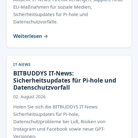
EU-Maßnahmen für soziale Medien,
Sicherheitsupdates für Pi-hole und
Datenschutzvorfälle.
Weiterlesen →
IT-NEWS
BITBUDDYS IT-News:
Sicherheitsupdates für Pi-hole und
Datenschutzvorfall
02. August 2026
Holen Sie sich die BITBUDDYS IT-News:
Sicherheitsupdates für Pi-hole,
Datenschutzprobleme bei Lidl, Risiken von
Instagram und Facebook sowie neue GPT-
Versionen.