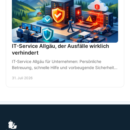
IT-Service Allgäu, der Ausfälle wirklich
verhindert
IT-Service Allgäu für Unternehmen: Persönliche
Betreuung, schnelle Hilfe und vorbeugende Sicherheit
für Arbeitsplätze, Daten und Kommunikation im Alltag.
31. Juli 2026