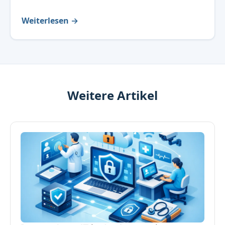
Weiterlesen →
Weitere Artikel