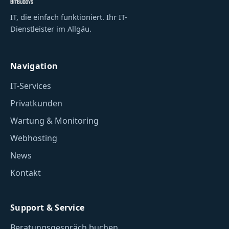
IT, die einfach funktioniert. Ihr IT-
Dienstleister im Allgäu.
Navigation
IT-Services
Privatkunden
Wartung & Monitoring
Webhosting
News
Kontakt
Support & Service
Beratungsgespräch buchen