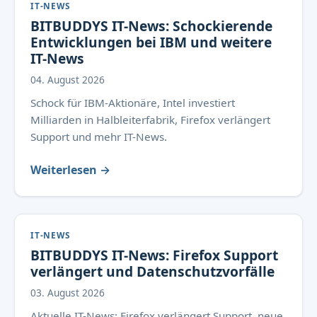
IT-NEWS
BITBUDDYS IT-News: Schockierende
Entwicklungen bei IBM und weitere
IT-News
04. August 2026
Schock für IBM-Aktionäre, Intel investiert
Milliarden in Halbleiterfabrik, Firefox verlängert
Support und mehr IT-News.
Weiterlesen →
IT-NEWS
BITBUDDYS IT-News: Firefox Support
verlängert und Datenschutzvorfälle
03. August 2026
Aktuelle IT-News: Firefox verlängert Support, neue