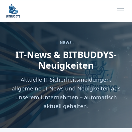
NEWS
IT-News & BITBUDDYS-
Neuigkeiten
Aktuelle IT-Sicherheitsmeldungen,
allgemeine IT-News und Neuigkeiten aus
unserem Unternehmen – automatisch
aktuell gehalten.