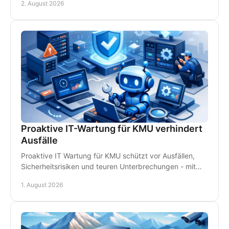
2. August 2026
Proaktive IT-Wartung für KMU verhindert
Ausfälle
Proaktive IT Wartung für KMU schützt vor Ausfällen,
Sicherheitsrisiken und teuren Unterbrechungen - mit
Monitoring, Backups und persönlichem Support.
1. August 2026