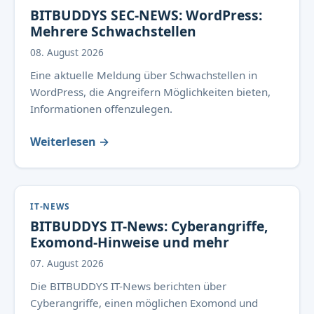
BITBUDDYS SEC-NEWS: WordPress:
Mehrere Schwachstellen
08. August 2026
Eine aktuelle Meldung über Schwachstellen in
WordPress, die Angreifern Möglichkeiten bieten,
Informationen offenzulegen.
Weiterlesen →
IT-NEWS
BITBUDDYS IT-News: Cyberangriffe,
Exomond-Hinweise und mehr
07. August 2026
Die BITBUDDYS IT-News berichten über
Cyberangriffe, einen möglichen Exomond und