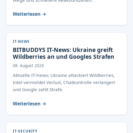
Wege und schnellere Reaktionszeiten.
Weiterlesen →
IT-NEWS
BITBUDDYS IT-News: Ukraine greift
Wildberries an und Googles Strafen
08. August 2026
Aktuelle IT-News: Ukraine attackiert Wildberries,
Intel vermeldet Verlust, Chatkontrolle verlängert
und Google zahlt Strafe.
Weiterlesen →
IT-SECURITY