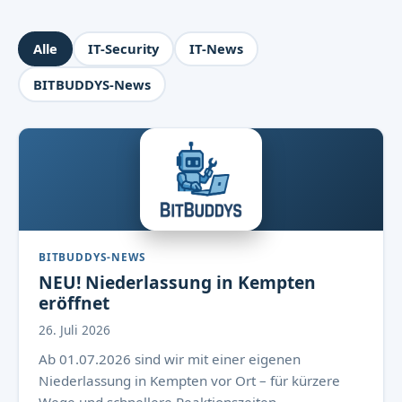
Alle
IT-Security
IT-News
BITBUDDYS-News
BITBUDDYS-NEWS
NEU! Niederlassung in Kempten
eröffnet
26. Juli 2026
Ab 01.07.2026 sind wir mit einer eigenen
Niederlassung in Kempten vor Ort – für kürzere