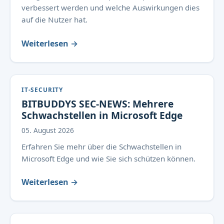
verbessert werden und welche Auswirkungen dies
auf die Nutzer hat.
Weiterlesen →
IT-SECURITY
BITBUDDYS SEC-NEWS: Mehrere
Schwachstellen in Microsoft Edge
05. August 2026
Erfahren Sie mehr über die Schwachstellen in
Microsoft Edge und wie Sie sich schützen können.
Weiterlesen →