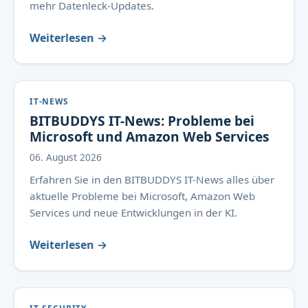
mehr Datenleck-Updates.
Weiterlesen →
IT-NEWS
BITBUDDYS IT-News: Probleme bei
Microsoft und Amazon Web Services
06. August 2026
Erfahren Sie in den BITBUDDYS IT-News alles über
aktuelle Probleme bei Microsoft, Amazon Web
Services und neue Entwicklungen in der KI.
Weiterlesen →