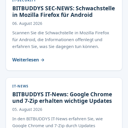
IT-SECURITY
BITBUDDYS SEC-NEWS: Schwachstelle
in Mozilla Firefox für Android
06. August 2026
Scannen Sie die Schwachstelle in Mozilla Firefox
für Android, die Informationen offenlegt und
erfahren Sie, was Sie dagegen tun können.
Weiterlesen →
IT-NEWS
BITBUDDYS IT-News: Google Chrome
und 7-Zip erhalten wichtige Updates
05. August 2026
In den BITBUDDYS IT-News erfahren Sie, wie
Google Chrome und 7-Zip durch Updates