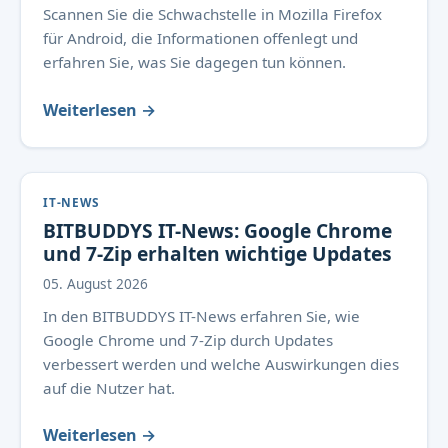
Scannen Sie die Schwachstelle in Mozilla Firefox
für Android, die Informationen offenlegt und
erfahren Sie, was Sie dagegen tun können.
Weiterlesen →
IT-NEWS
BITBUDDYS IT-News: Google Chrome
und 7-Zip erhalten wichtige Updates
05. August 2026
In den BITBUDDYS IT-News erfahren Sie, wie
Google Chrome und 7-Zip durch Updates
verbessert werden und welche Auswirkungen dies
auf die Nutzer hat.
Weiterlesen →