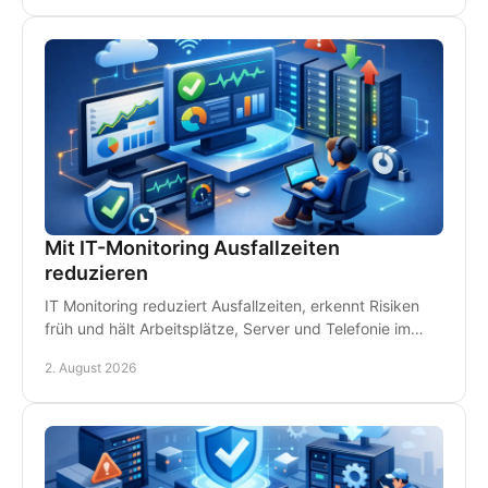
Mit IT-Monitoring Ausfallzeiten
reduzieren
IT Monitoring reduziert Ausfallzeiten, erkennt Risiken
früh und hält Arbeitsplätze, Server und Telefonie im
Betrieb - damit Störungen kein Geld kosten.
2. August 2026