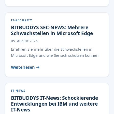
IT-SECURITY
BITBUDDYS SEC-NEWS: Mehrere
Schwachstellen in Microsoft Edge
05. August 2026
Erfahren Sie mehr über die Schwachstellen in
Microsoft Edge und wie Sie sich schützen können.
Weiterlesen →
IT-NEWS
BITBUDDYS IT-News: Schockierende
Entwicklungen bei IBM und weitere
IT-News