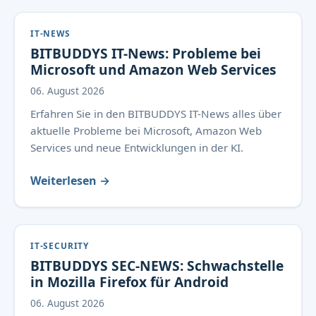
IT-NEWS
BITBUDDYS IT-News: Probleme bei
Microsoft und Amazon Web Services
06. August 2026
Erfahren Sie in den BITBUDDYS IT-News alles über
aktuelle Probleme bei Microsoft, Amazon Web
Services und neue Entwicklungen in der KI.
Weiterlesen →
IT-SECURITY
BITBUDDYS SEC-NEWS: Schwachstelle
in Mozilla Firefox für Android
06. August 2026