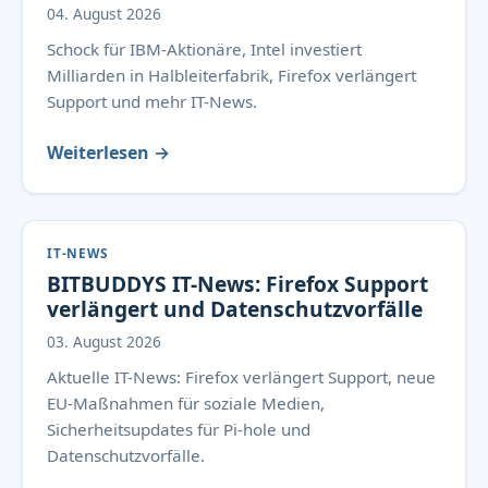
04. August 2026
Schock für IBM-Aktionäre, Intel investiert
Milliarden in Halbleiterfabrik, Firefox verlängert
Support und mehr IT-News.
Weiterlesen →
IT-NEWS
BITBUDDYS IT-News: Firefox Support
verlängert und Datenschutzvorfälle
03. August 2026
Aktuelle IT-News: Firefox verlängert Support, neue
EU-Maßnahmen für soziale Medien,
Sicherheitsupdates für Pi-hole und
Datenschutzvorfälle.