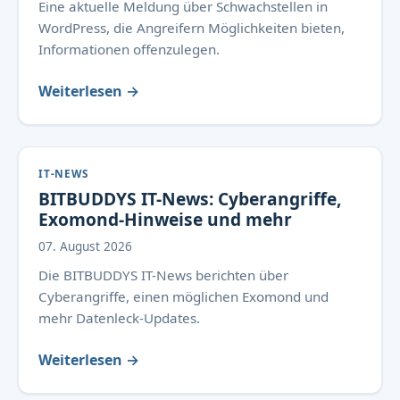
Eine aktuelle Meldung über Schwachstellen in
WordPress, die Angreifern Möglichkeiten bieten,
Informationen offenzulegen.
Weiterlesen →
IT-NEWS
BITBUDDYS IT-News: Cyberangriffe,
Exomond-Hinweise und mehr
07. August 2026
Die BITBUDDYS IT-News berichten über
Cyberangriffe, einen möglichen Exomond und
mehr Datenleck-Updates.
Weiterlesen →