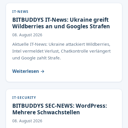
IT-NEWS
BITBUDDYS IT-News: Ukraine greift
Wildberries an und Googles Strafen
08. August 2026
Aktuelle IT-News: Ukraine attackiert Wildberries,
Intel vermeldet Verlust, Chatkontrolle verlängert
und Google zahlt Strafe.
Weiterlesen →
IT-SECURITY
BITBUDDYS SEC-NEWS: WordPress:
Mehrere Schwachstellen
08. August 2026