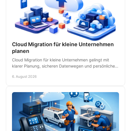
Cloud Migration für kleine Unternehmen
planen
Cloud Migration für kleine Unternehmen gelingt mit
klarer Planung, sicheren Datenwegen und persönlicher
IT-Betreuung - ohne unnötige Ausfälle im Betrieb.
6. August 2026