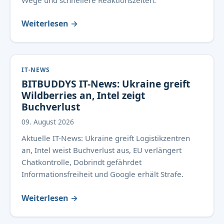
Wege und schnellere Reaktionszeiten.
Weiterlesen →
IT-NEWS
BITBUDDYS IT-News: Ukraine greift
Wildberries an, Intel zeigt
Buchverlust
09. August 2026
Aktuelle IT-News: Ukraine greift Logistikzentren
an, Intel weist Buchverlust aus, EU verlängert
Chatkontrolle, Dobrindt gefährdet
Informationsfreiheit und Google erhält Strafe.
Weiterlesen →