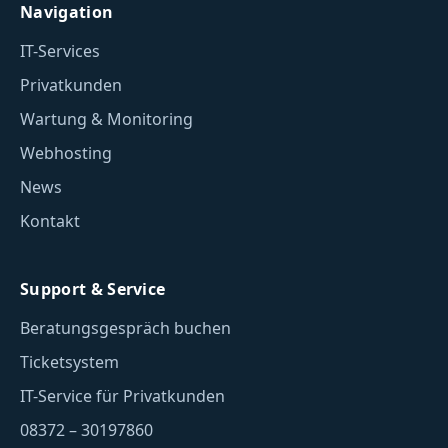
Navigation
IT-Services
Privatkunden
Wartung & Monitoring
Webhosting
News
Kontakt
Support & Service
Beratungsgespräch buchen
Ticketsystem
IT-Service für Privatkunden
08372 – 30197860