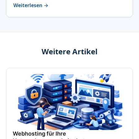
Weiterlesen →
Weitere Artikel
Webhosting für Ihre