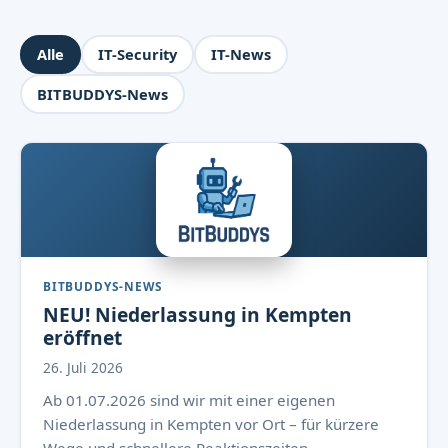
Alle
IT-Security
IT-News
BITBUDDYS-News
BITBUDDYS-NEWS
NEU! Niederlassung in Kempten
eröffnet
26. Juli 2026
Ab 01.07.2026 sind wir mit einer eigenen
Niederlassung in Kempten vor Ort – für kürzere