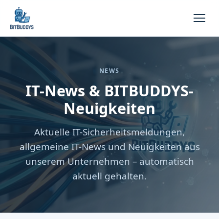
NEWS
IT-News & BITBUDDYS-
Neuigkeiten
Aktuelle IT-Sicherheitsmeldungen,
allgemeine IT-News und Neuigkeiten aus
unserem Unternehmen – automatisch
aktuell gehalten.