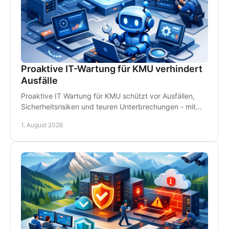
Proaktive IT-Wartung für KMU verhindert
Ausfälle
Proaktive IT Wartung für KMU schützt vor Ausfällen,
Sicherheitsrisiken und teuren Unterbrechungen - mit
Monitoring, Backups und persönlichem Support.
1. August 2026