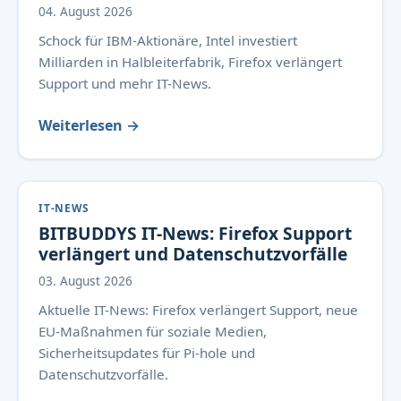
04. August 2026
Schock für IBM-Aktionäre, Intel investiert
Milliarden in Halbleiterfabrik, Firefox verlängert
Support und mehr IT-News.
Weiterlesen →
IT-NEWS
BITBUDDYS IT-News: Firefox Support
verlängert und Datenschutzvorfälle
03. August 2026
Aktuelle IT-News: Firefox verlängert Support, neue
EU-Maßnahmen für soziale Medien,
Sicherheitsupdates für Pi-hole und
Datenschutzvorfälle.