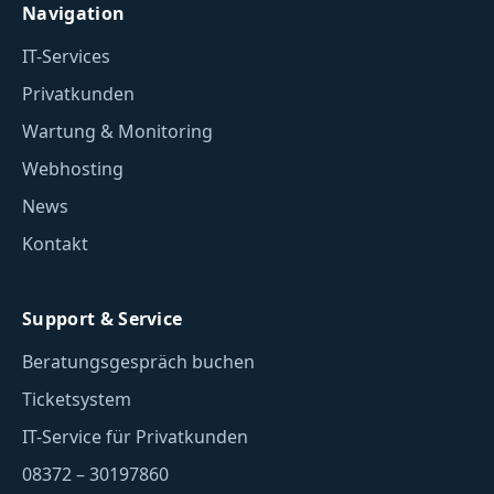
Navigation
IT-Services
Privatkunden
Wartung & Monitoring
Webhosting
News
Kontakt
Support & Service
Beratungsgespräch buchen
Ticketsystem
IT-Service für Privatkunden
08372 – 30197860