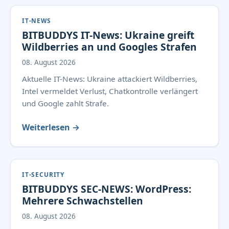
IT-NEWS
BITBUDDYS IT-News: Ukraine greift
Wildberries an und Googles Strafen
08. August 2026
Aktuelle IT-News: Ukraine attackiert Wildberries,
Intel vermeldet Verlust, Chatkontrolle verlängert
und Google zahlt Strafe.
Weiterlesen →
IT-SECURITY
BITBUDDYS SEC-NEWS: WordPress:
Mehrere Schwachstellen
08. August 2026