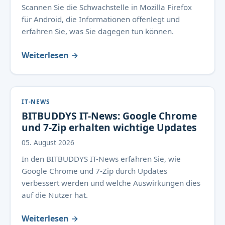
Scannen Sie die Schwachstelle in Mozilla Firefox
für Android, die Informationen offenlegt und
erfahren Sie, was Sie dagegen tun können.
Weiterlesen →
IT-NEWS
BITBUDDYS IT-News: Google Chrome
und 7-Zip erhalten wichtige Updates
05. August 2026
In den BITBUDDYS IT-News erfahren Sie, wie
Google Chrome und 7-Zip durch Updates
verbessert werden und welche Auswirkungen dies
auf die Nutzer hat.
Weiterlesen →