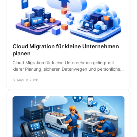
Cloud Migration für kleine Unternehmen
planen
Cloud Migration für kleine Unternehmen gelingt mit
klarer Planung, sicheren Datenwegen und persönlicher
IT-Betreuung - ohne unnötige Ausfälle im Betrieb.
6. August 2026