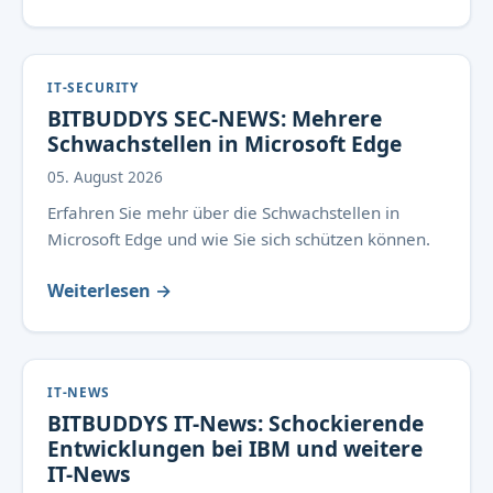
IT-SECURITY
BITBUDDYS SEC-NEWS: Mehrere
Schwachstellen in Microsoft Edge
05. August 2026
Erfahren Sie mehr über die Schwachstellen in
Microsoft Edge und wie Sie sich schützen können.
Weiterlesen →
IT-NEWS
BITBUDDYS IT-News: Schockierende
Entwicklungen bei IBM und weitere
IT-News