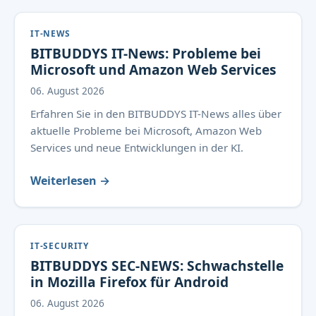
IT-NEWS
BITBUDDYS IT-News: Probleme bei
Microsoft und Amazon Web Services
06. August 2026
Erfahren Sie in den BITBUDDYS IT-News alles über
aktuelle Probleme bei Microsoft, Amazon Web
Services und neue Entwicklungen in der KI.
Weiterlesen →
IT-SECURITY
BITBUDDYS SEC-NEWS: Schwachstelle
in Mozilla Firefox für Android
06. August 2026