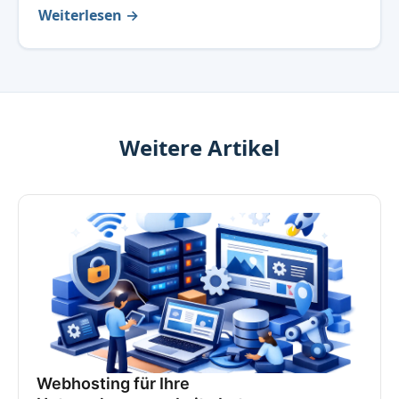
Weiterlesen →
Weitere Artikel
Webhosting für Ihre