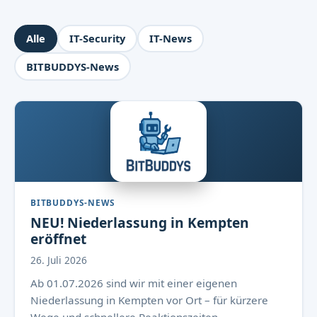
Alle
IT-Security
IT-News
BITBUDDYS-News
BITBUDDYS-NEWS
NEU! Niederlassung in Kempten
eröffnet
26. Juli 2026
Ab 01.07.2026 sind wir mit einer eigenen
Niederlassung in Kempten vor Ort – für kürzere