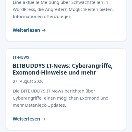
Eine aktuelle Meldung über Schwachstellen in
WordPress, die Angreifern Möglichkeiten bieten,
Informationen offenzulegen.
Weiterlesen →
IT-NEWS
BITBUDDYS IT-News: Cyberangriffe,
Exomond-Hinweise und mehr
07. August 2026
Die BITBUDDYS IT-News berichten über
Cyberangriffe, einen möglichen Exomond und
mehr Datenleck-Updates.
Weiterlesen →