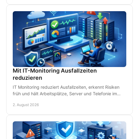
Mit IT-Monitoring Ausfallzeiten
reduzieren
IT Monitoring reduziert Ausfallzeiten, erkennt Risiken
früh und hält Arbeitsplätze, Server und Telefonie im
Betrieb - damit Störungen kein Geld kosten.
2. August 2026