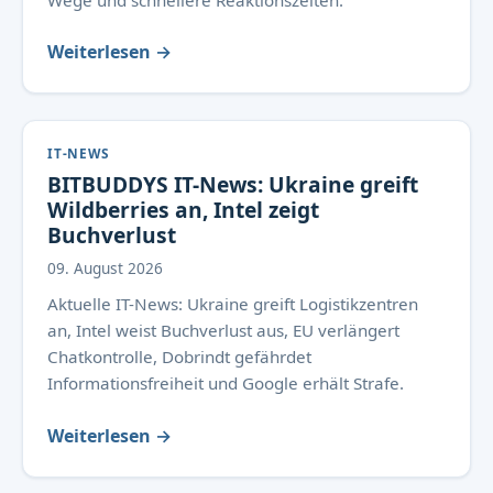
Wege und schnellere Reaktionszeiten.
Weiterlesen →
IT-NEWS
BITBUDDYS IT-News: Ukraine greift
Wildberries an, Intel zeigt
Buchverlust
09. August 2026
Aktuelle IT-News: Ukraine greift Logistikzentren
an, Intel weist Buchverlust aus, EU verlängert
Chatkontrolle, Dobrindt gefährdet
Informationsfreiheit und Google erhält Strafe.
Weiterlesen →