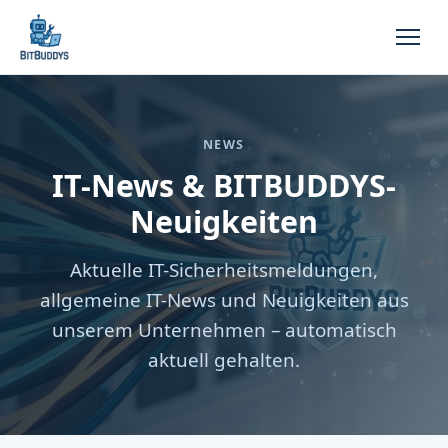
NEWS
IT-News & BITBUDDYS-
Neuigkeiten
Aktuelle IT-Sicherheitsmeldungen,
allgemeine IT-News und Neuigkeiten aus
unserem Unternehmen – automatisch
aktuell gehalten.