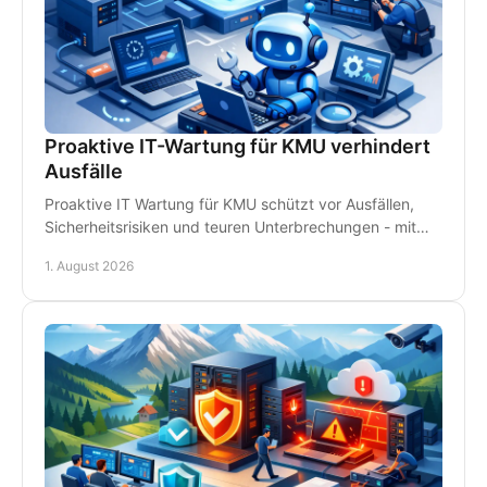
Proaktive IT-Wartung für KMU verhindert
Ausfälle
Proaktive IT Wartung für KMU schützt vor Ausfällen,
Sicherheitsrisiken und teuren Unterbrechungen - mit
Monitoring, Backups und persönlichem Support.
1. August 2026